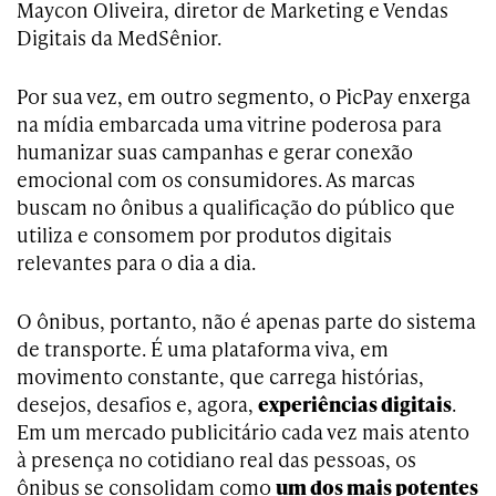
Maycon Oliveira, diretor de Marketing e Vendas
Digitais da MedSênior.
Por sua vez, em outro segmento, o PicPay enxerga
na mídia embarcada uma vitrine poderosa para
humanizar suas campanhas e gerar conexão
emocional com os consumidores. As marcas
buscam no ônibus a qualificação do público que
utiliza e consomem por produtos digitais
relevantes para o dia a dia.
O ônibus, portanto, não é apenas parte do sistema
de transporte. É uma plataforma viva, em
movimento constante, que carrega histórias,
desejos, desafios e, agora,
experiências digitais
.
Em um mercado publicitário cada vez mais atento
à presença no cotidiano real das pessoas, os
ônibus se consolidam como
um dos mais potentes