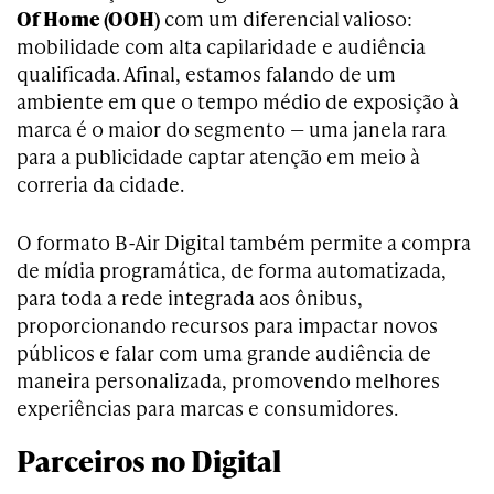
Of Home (OOH)
com um diferencial valioso:
mobilidade com alta capilaridade e audiência
qualificada. Afinal, estamos falando de um
ambiente em que o tempo médio de exposição à
marca é o maior do segmento — uma janela rara
para a publicidade captar atenção em meio à
correria da cidade.
O formato B-Air Digital também permite a compra
de mídia programática, de forma automatizada,
para toda a rede integrada aos ônibus,
proporcionando recursos para impactar novos
públicos e falar com uma grande audiência de
maneira personalizada, promovendo melhores
experiências para marcas e consumidores.
Parceiros no Digital