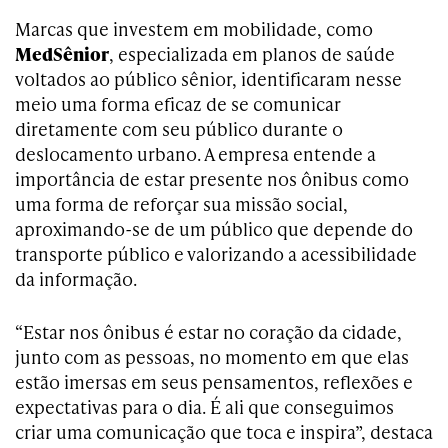
Marcas que investem em mobilidade, como
MedSênior
, especializada em planos de saúde
voltados ao público sênior, identificaram nesse
meio uma forma eficaz de se comunicar
diretamente com seu público durante o
deslocamento urbano. A empresa entende a
importância de estar presente nos ônibus como
uma forma de reforçar sua missão social,
aproximando-se de um público que depende do
transporte público e valorizando a acessibilidade
da informação.
“Estar nos ônibus é estar no coração da cidade,
junto com as pessoas, no momento em que elas
estão imersas em seus pensamentos, reflexões e
expectativas para o dia. É ali que conseguimos
criar uma comunicação que toca e inspira”, destaca