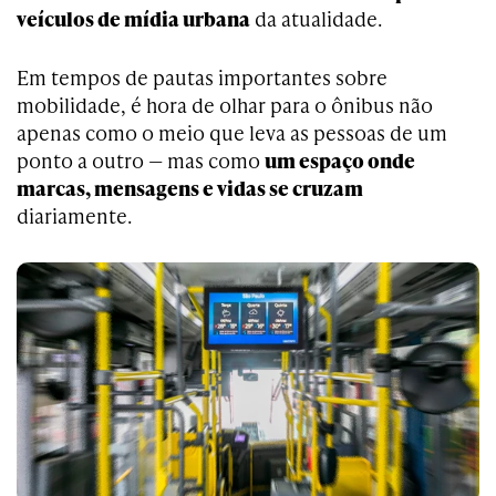
veículos de mídia urbana
da atualidade.
Em tempos de pautas importantes sobre
mobilidade, é hora de olhar para o ônibus não
apenas como o meio que leva as pessoas de um
ponto a outro — mas como
um espaço onde
marcas, mensagens e vidas se cruzam
diariamente.