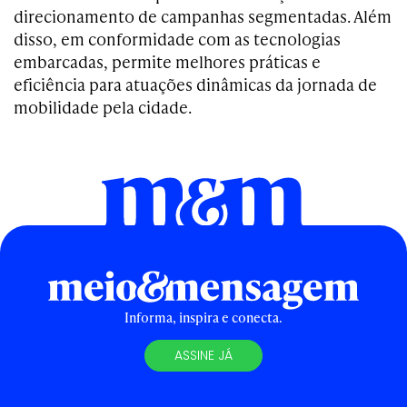
direcionamento de campanhas segmentadas. Além
disso, em conformidade com as tecnologias
embarcadas, permite melhores práticas e
eficiência para atuações dinâmicas da jornada de
mobilidade pela cidade.
Informa, inspira e conecta.
ASSINE JÁ