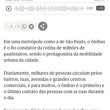
1.0x
0:00
- A
+ A
Em uma metrópole como a de São Paulo, o ônibus
é o fio condutor da rotina de milhões de
paulistanos, sendo o protagonista da mobilidade
urbana da cidade.
Diariamente, milhares de pessoas circulam pelos
bairros, ruas, avenidas e grandes centros
comerciais, e para muitos, o ônibus é o primeiro e
o último contato das pessoas com as ruas durante
o dia.