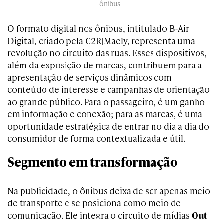
ônibus
O formato digital nos ônibus, intitulado B-Air
Digital, criado pela C2R|Maely, representa uma
revolução no circuito das ruas. Esses dispositivos,
além da exposição de marcas, contribuem para a
apresentação de serviços dinâmicos com
conteúdo de interesse e campanhas de orientação
ao grande público. Para o passageiro, é um ganho
em informação e conexão; para as marcas, é uma
oportunidade estratégica de entrar no dia a dia do
consumidor de forma contextualizada e útil.
Segmento em transformação
Na publicidade, o ônibus deixa de ser apenas meio
de transporte e se posiciona como meio de
comunicação. Ele integra o circuito de mídias
Out