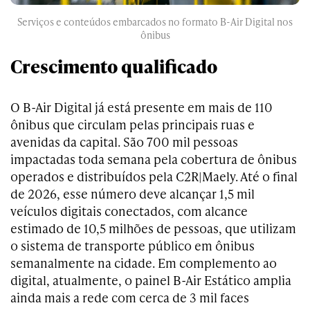
Serviços e conteúdos embarcados no formato B-Air Digital nos
ônibus
Crescimento qualificado
O B-Air Digital já está presente em mais de 110
ônibus que circulam pelas principais ruas e
avenidas da capital. São 700 mil pessoas
impactadas toda semana pela cobertura de ônibus
operados e distribuídos pela C2R|Maely. Até o final
de 2026, esse número deve alcançar 1,5 mil
veículos digitais conectados, com alcance
estimado de 10,5 milhões de pessoas, que utilizam
o sistema de transporte público em ônibus
semanalmente na cidade. Em complemento ao
digital, atualmente, o painel B-Air Estático amplia
ainda mais a rede com cerca de 3 mil faces