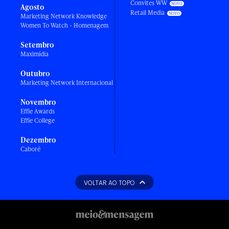
Convites WW
Agosto
Retail Media
Marketing Network Knowledge
Women To Watch - Homenagem
Setembro
Maximídia
Outubro
Marketing Network Internacional
Novembro
Effie Awards
Effie College
Dezembro
Caboré
VOLTAR AO TOPO