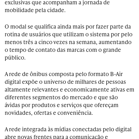
exclusivas que acompanham a jornada de
mobilidade pela cidade.
O modal se qualifica ainda mais por fazer parte da
rotina de usuários que utilizam o sistema por pelo
menos três a cinco vezes na semana, aumentando
o tempo de contato das marcas com o grande
público.
A rede de ônibus composta pelo formato B-Air
digital expõe o universo de milhares de pessoas
altamente relevantes e economicamente ativas em
diferentes segmentos do mercado e que são
ávidas por produtos e serviços que ofereçam
novidades, ofertas e conveniência.
A rede integrada às mídias conectadas pelo digital
abre novas frentes para a comunicação e