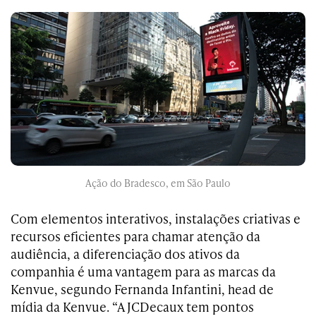
Ação do Bradesco, em São Paulo
Com elementos interativos, instalações criativas e
recursos eficientes para chamar atenção da
audiência, a diferenciação dos ativos da
companhia é uma vantagem para as marcas da
Kenvue, segundo Fernanda Infantini, head de
mídia da Kenvue. “A JCDecaux tem pontos