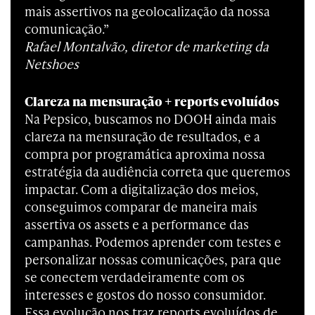
mais assertivos na geolocalização da nossa
comunicação.”
Rafael Montalvão, diretor de marketing da
Netshoes
Clareza na mensuração + reports evoluídos
Na Pepsico, buscamos no DOOH ainda mais
clareza na mensuração de resultados, e a
compra por programática aproxima nossa
estratégia da audiência correta que queremos
impactar. Com a digitalização dos meios,
conseguimos comparar de maneira mais
assertiva os assets e a performance das
campanhas. Podemos aprender com testes e
personalizar nossas comunicações, para que
se conectem verdadeiramente com os
interesses e gostos do nosso consumidor.
Essa evolução nos traz reports evoluídos de