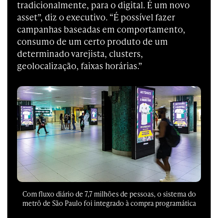
tradicionalmente, para o digital. É um novo
asset”, diz o executivo. “É possível fazer
campanhas baseadas em comportamento,
consumo de um certo produto de um
determinado varejista, clusters,
geolocalização, faixas horárias.”
Com fluxo diário de 7,7 milhões de pessoas, o sistema do
metrô de São Paulo foi integrado à compra programática