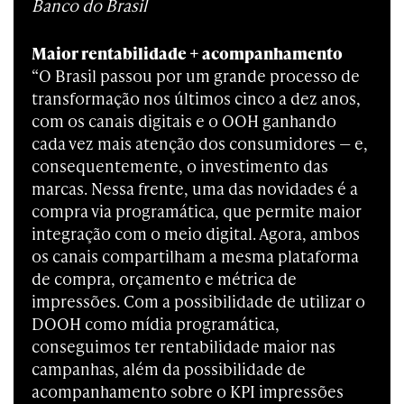
Banco do Brasil
Maior rentabilidade + acompanhamento
“O Brasil passou por um grande processo de
transformação nos últimos cinco a dez anos,
com os canais digitais e o OOH ganhando
cada vez mais atenção dos consumidores — e,
consequentemente, o investimento das
marcas. Nessa frente, uma das novidades é a
compra via programática, que permite maior
integração com o meio digital. Agora, ambos
os canais compartilham a mesma plataforma
de compra, orçamento e métrica de
impressões. Com a possibilidade de utilizar o
DOOH como mídia programática,
conseguimos ter rentabilidade maior nas
campanhas, além da possibilidade de
acompanhamento sobre o KPI impressões