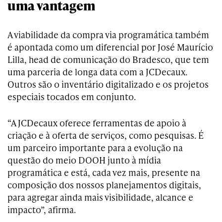
uma vantagem
A viabilidade da compra via programática também
é apontada como um diferencial por José Maurício
Lilla, head de comunicação do Bradesco, que tem
uma parceria de longa data com a JCDecaux.
Outros são o inventário digitalizado e os projetos
especiais tocados em conjunto.
“A JCDecaux oferece ferramentas de apoio à
criação e à oferta de serviços, como pesquisas. É
um parceiro importante para a evolução na
questão do meio DOOH junto à mídia
programática e está, cada vez mais, presente na
composição dos nossos planejamentos digitais,
para agregar ainda mais visibilidade, alcance e
impacto”, afirma.