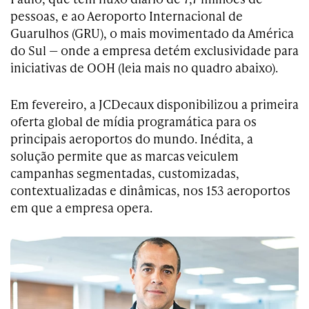
pessoas, e ao Aeroporto Internacional de
Guarulhos (GRU), o mais movimentado da América
do Sul — onde a empresa detém exclusividade para
iniciativas de OOH (leia mais no quadro abaixo).
Em fevereiro, a JCDecaux disponibilizou a primeira
oferta global de mídia programática para os
principais aeroportos do mundo. Inédita, a
solução permite que as marcas veiculem
campanhas segmentadas, customizadas,
contextualizadas e dinâmicas, nos 153 aeroportos
em que a empresa opera.