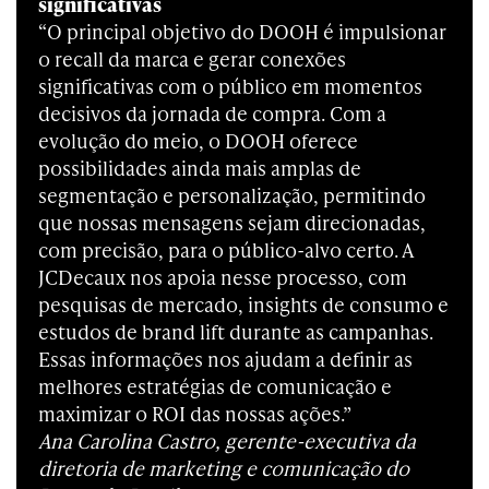
significativas
“O principal objetivo do DOOH é impulsionar
o recall da marca e gerar conexões
significativas com o público em momentos
decisivos da jornada de compra. Com a
evolução do meio, o DOOH oferece
possibilidades ainda mais amplas de
segmentação e personalização, permitindo
que nossas mensagens sejam direcionadas,
com precisão, para o público-alvo certo. A
JCDecaux nos apoia nesse processo, com
pesquisas de mercado, insights de consumo e
estudos de brand lift durante as campanhas.
Essas informações nos ajudam a definir as
melhores estratégias de comunicação e
maximizar o ROI das nossas ações.”
Ana Carolina Castro, gerente-executiva da
diretoria de marketing e comunicação do