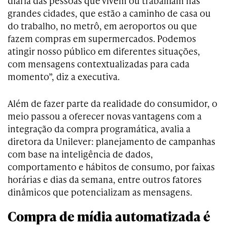
diária das pessoas que vivem ou trabalham nas
grandes cidades, que estão a caminho de casa ou
do trabalho, no metrô, em aeroportos ou que
fazem compras em supermercados. Podemos
atingir nosso público em diferentes situações,
com mensagens contextualizadas para cada
momento”, diz a executiva.
Além de fazer parte da realidade do consumidor, o
meio passou a oferecer novas vantagens com a
integração da compra programática, avalia a
diretora da Unilever: planejamento de campanhas
com base na inteligência de dados,
comportamento e hábitos de consumo, por faixas
horárias e dias da semana, entre outros fatores
dinâmicos que potencializam as mensagens.
Compra de mídia automatizada é