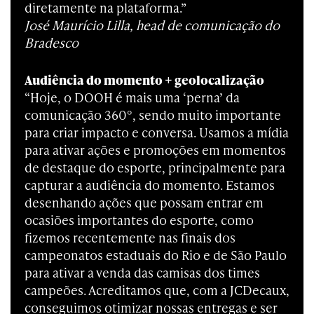
diretamente na plataforma.”
José Maurício Lilla, head de comunicação do
Bradesco
Audiência do momento + geolocalização
“Hoje, o DOOH é mais uma ‘perna’ da
comunicação 360°, sendo muito importante
para criar impacto e conversa. Usamos a mídia
para ativar ações e promoções em momentos
de destaque do esporte, principalmente para
capturar a audiência do momento. Estamos
desenhando ações que possam entrar em
ocasiões importantes do esporte, como
fizemos recentemente nas finais dos
campeonatos estaduais do Rio e de São Paulo
para ativar a venda das camisas dos times
campeões. Acreditamos que, com a JCDecaux,
conseguimos otimizar nossas entregas e ser