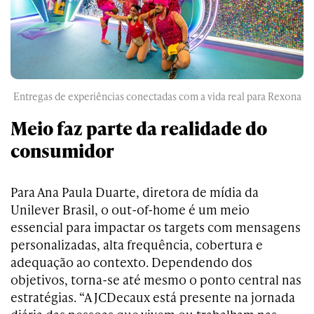
Entregas de experiências conectadas com a vida real para Rexona
Meio faz parte da realidade do
consumidor
Para Ana Paula Duarte, diretora de mídia da
Unilever Brasil, o out-of-home é um meio
essencial para impactar os targets com mensagens
personalizadas, alta frequência, cobertura e
adequação ao contexto. Dependendo dos
objetivos, torna-se até mesmo o ponto central nas
estratégias. “A JCDecaux está presente na jornada