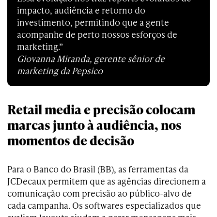
impacto, audiência e retorno do
investimento, permitindo que a gente
acompanhe de perto nossos esforços de
marketing.”
Giovanna Miranda, gerente sênior de
marketing da Pepsico
Retail media e precisão colocam
marcas junto à audiência, nos
momentos de decisão
Para o Banco do Brasil (BB), as ferramentas da
JCDecaux permitem que as agências direcionem a
comunicação com precisão ao público-alvo de
cada campanha. Os softwares especializados que