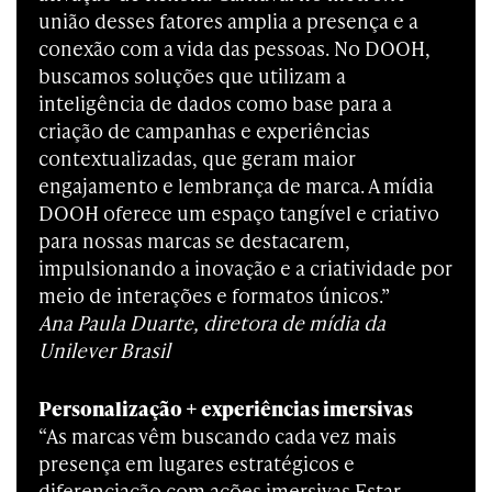
união desses fatores amplia a presença e a
conexão com a vida das pessoas. No DOOH,
buscamos soluções que utilizam a
inteligência de dados como base para a
criação de campanhas e experiências
contextualizadas, que geram maior
engajamento e lembrança de marca. A mídia
DOOH oferece um espaço tangível e criativo
para nossas marcas se destacarem,
impulsionando a inovação e a criatividade por
meio de interações e formatos únicos.”
Ana Paula Duarte, diretora de mídia da
Unilever Brasil
Personalização + experiências imersivas
“As marcas vêm buscando cada vez mais
presença em lugares estratégicos e
diferenciação com ações imersivas.Estar