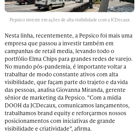
Pepsico investe em ações de alta visibilidade com a JCDecaux
Nesta linha, recentemente, a Pepsico foi mais uma
empresa que passou a investir também em
campanhas de retail media, levando todo o
portfólio Elma Chips para grandes redes de varejo.
No mundo pós-pandemia, é importante voltar a
trabalhar de modo constante ativos com alta
visibilidade, que façam parte do trajeto e da vida
das pessoas, analisa Giovanna Miranda, gerente
sênior de marketing da Pepsico. “Com a mídia
DOOH da JCDecaux, comunicamos lançamentos,
trabalhamos brand equity e reforçarmos nossos
posicionamentos com iniciativas de grande
visibilidade e criatividade”, afirma.