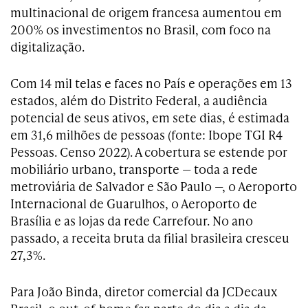
multinacional de origem francesa aumentou em
200% os investimentos no Brasil, com foco na
digitalização.
Com 14 mil telas e faces no País e operações em 13
estados, além do Distrito Federal, a audiência
potencial de seus ativos, em sete dias, é estimada
em 31,6 milhões de pessoas (fonte: Ibope TGI R4
Pessoas. Censo 2022). A cobertura se estende por
mobiliário urbano, transporte — toda a rede
metroviária de Salvador e São Paulo —, o Aeroporto
Internacional de Guarulhos, o Aeroporto de
Brasília e as lojas da rede Carrefour. No ano
passado, a receita bruta da filial brasileira cresceu
27,3%.
Para João Binda, diretor comercial da JCDecaux