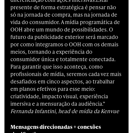
presente de forma estratégica é pensar não
só na jornada de compra, mas na jornada de
vida do consumidor. A mídia programática de
OOH abre um mundo de possibilidades. O
futuro da publicidade exterior será marcado
por como integramos o OOH com os demais
meios, tornando a experiência do
consumidor única e totalmente conectada.
Para garantir que isso aconteça, como
profissionais de mídia, seremos cada vez mais
desafiados em cinco aspectos, ao trabalhar
em planos efetivos para esse meio:
criatividade, impacto visual, experiência
imersiva e a mensuração da audiência.”
Fernanda Infantini, head de mídia da Kenvue
Mensagens direcionadas + conexões