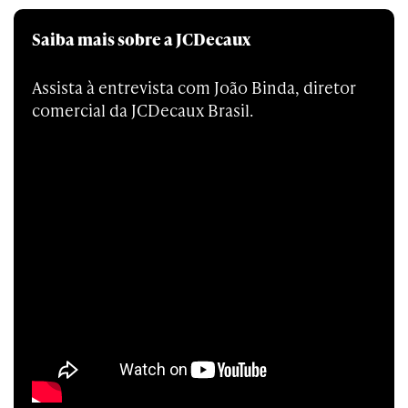
Saiba mais sobre a JCDecaux
Assista à entrevista com João Binda, diretor
comercial da JCDecaux Brasil.