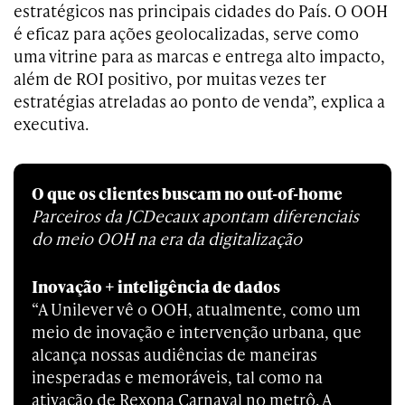
estratégicos nas principais cidades do País. O OOH
é eficaz para ações geolocalizadas, serve como
uma vitrine para as marcas e entrega alto impacto,
além de ROI positivo, por muitas vezes ter
estratégias atreladas ao ponto de venda”, explica a
executiva.
O que os clientes buscam no out-of-home
Parceiros da JCDecaux apontam diferenciais
do meio OOH na era da digitalização
Inovação + inteligência de dados
“A Unilever vê o OOH, atualmente, como um
meio de inovação e intervenção urbana, que
alcança nossas audiências de maneiras
inesperadas e memoráveis, tal como na
ativação de Rexona Carnaval no metrô. A