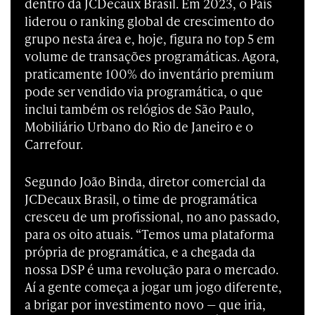
dentro da JCDecaux Brasil. Em 2023, o País
liderou o ranking global de crescimento do
grupo nesta área e, hoje, figura no top 5 em
volume de transações programáticas. Agora,
praticamente 100% do inventário premium
pode ser vendido via programática, o que
inclui também os relógios de São Paulo,
Mobiliário Urbano do Rio de Janeiro e o
Carrefour.
Segundo João Binda, diretor comercial da
JCDecaux Brasil, o time de programática
cresceu de um profissional, no ano passado,
para os oito atuais. “Temos uma plataforma
própria de programática, e a chegada da
nossa DSP é uma revolução para o mercado.
Aí a gente começa a jogar um jogo diferente,
a brigar por investimento novo — que iria,