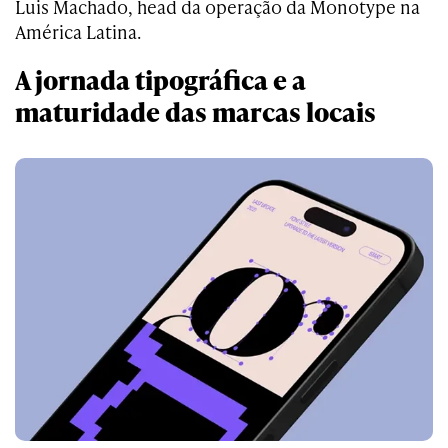
Luis Machado, head da operação da Monotype na
América Latina.
A jornada tipográfica e a
maturidade das marcas locais