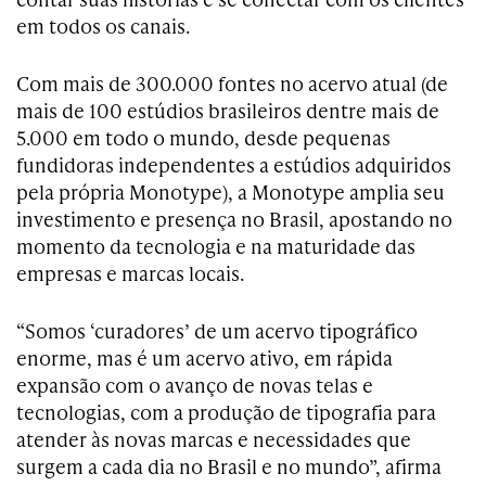
em todos os canais.
Com mais de 300.000 fontes no acervo atual (de
mais de 100 estúdios brasileiros dentre mais de
5.000 em todo o mundo, desde pequenas
fundidoras independentes a estúdios adquiridos
pela própria Monotype), a Monotype amplia seu
investimento e presença no Brasil, apostando no
momento da tecnologia e na maturidade das
empresas e marcas locais.
“Somos ‘curadores’ de um acervo tipográfico
enorme, mas é um acervo ativo, em rápida
expansão com o avanço de novas telas e
tecnologias, com a produção de tipografia para
atender às novas marcas e necessidades que
surgem a cada dia no Brasil e no mundo”, afirma