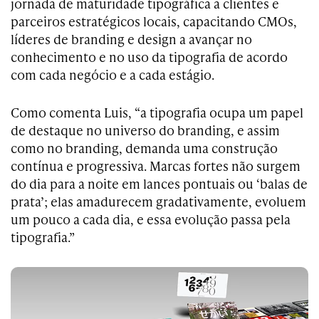
jornada de maturidade tipográfica a clientes e
parceiros estratégicos locais, capacitando CMOs,
líderes de branding e design a avançar no
conhecimento e no uso da tipografia de acordo
com cada negócio e a cada estágio.
Como comenta Luis, “a tipografia ocupa um papel
de destaque no universo do branding, e assim
como no branding, demanda uma construção
contínua e progressiva. Marcas fortes não surgem
do dia para a noite em lances pontuais ou ‘balas de
prata’; elas amadurecem gradativamente, evoluem
um pouco a cada dia, e essa evolução passa pela
tipografia.”