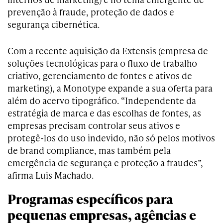
prevenção à fraude, proteção de dados e
segurança cibernética.
Com a recente aquisição da Extensis (empresa de
soluções tecnológicas para o fluxo de trabalho
criativo, gerenciamento de fontes e ativos de
marketing), a Monotype expande a sua oferta para
além do acervo tipográfico. “Independente da
estratégia de marca e das escolhas de fontes, as
empresas precisam controlar seus ativos e
protegê-los do uso indevido, não só pelos motivos
de brand compliance, mas também pela
emergência de segurança e proteção a fraudes”,
afirma Luis Machado.
Programas específicos para
pequenas empresas, agências e