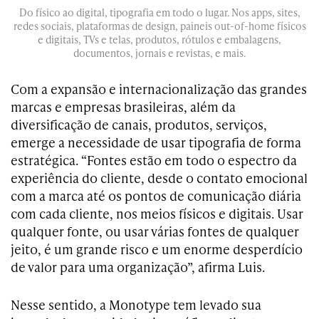
Do físico ao digital, tipografia em todo o lugar. Nos apps, sites,
redes sociais, plataformas de design, paineis out-of-home físicos
e digitais, TVs e telas, produtos, rótulos e embalagens,
documentos, jornais e revistas, e mais.
Com a expansão e internacionalização das grandes
marcas e empresas brasileiras, além da
diversificação de canais, produtos, serviços,
emerge a necessidade de usar tipografia de forma
estratégica. “Fontes estão em todo o espectro da
experiência do cliente, desde o contato emocional
com a marca até os pontos de comunicação diária
com cada cliente, nos meios físicos e digitais. Usar
qualquer fonte, ou usar várias fontes de qualquer
jeito, é um grande risco e um enorme desperdício
de valor para uma organização”, afirma Luis.
Nesse sentido, a Monotype tem levado sua