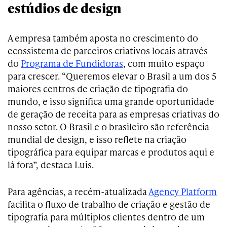
estúdios de design
A empresa também aposta no crescimento do
ecossistema de parceiros criativos locais através
do
Programa de Fundidoras
, com muito espaço
para crescer. “Queremos elevar o Brasil a um dos 5
maiores centros de criação de tipografia do
mundo, e isso significa uma grande oportunidade
de geração de receita para as empresas criativas do
nosso setor. O Brasil e o brasileiro são referência
mundial de design, e isso reflete na criação
tipográfica para equipar marcas e produtos aqui e
lá fora”, destaca Luis.
Para agências, a recém-atualizada
Agency Platform
facilita o fluxo de trabalho de criação e gestão de
tipografia para múltiplos clientes dentro de um