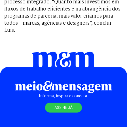
processo integrado. “Quanto mais investimos em
fluxos de trabalho eficientes e na abrangência dos
programas de parceria, mais valor criamos para
todos – marcas, agências e designers”, conclui
Luis.
Informa, inspira e conecta.
ASSINE JÁ