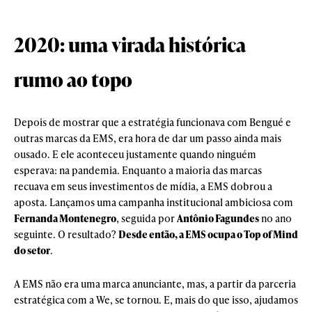
2020: uma virada histórica
rumo ao topo
Depois de mostrar que a estratégia funcionava com Bengué e
outras marcas da EMS, era hora de dar um passo ainda mais
ousado. E ele aconteceu justamente quando ninguém
esperava: na pandemia. Enquanto a maioria das marcas
recuava em seus investimentos de mídia, a EMS dobrou a
aposta. Lançamos uma campanha institucional ambiciosa com
Fernanda Montenegro
, seguida por
Antônio Fagundes
no ano
seguinte. O resultado?
Desde então, a EMS ocupa o Top of Mind
do setor
.
A EMS não era uma marca anunciante, mas, a partir da parceria
estratégica com a We, se tornou. E, mais do que isso, ajudamos