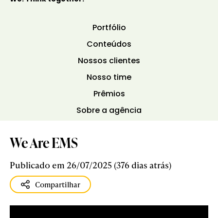
Portfólio
Conteúdos
Nossos clientes
Nosso time
Prêmios
Sobre a agência
We Are EMS
Publicado em 26/07/2025 (376 dias atrás)
Compartilhar