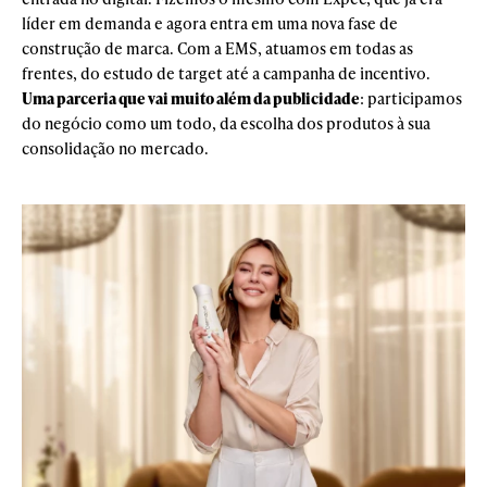
líder em demanda e agora entra em uma nova fase de
construção de marca. Com a EMS, atuamos em todas as
frentes, do estudo de target até a campanha de incentivo.
Uma parceria que vai muito além da publicidade
: participamos
do negócio como um todo, da escolha dos produtos à sua
consolidação no mercado.