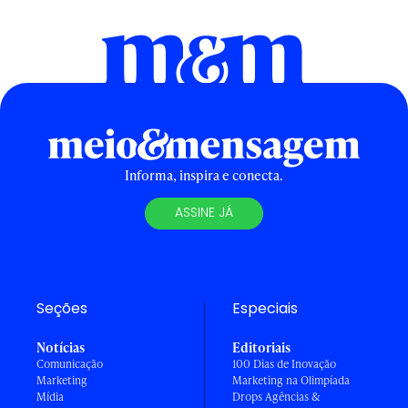
Informa, inspira e conecta.
ASSINE JÁ
Seções
Especiais
Notícias
Editoriais
Comunicação
100 Dias de Inovação
Marketing
Marketing na Olimpíada
Mídia
Drops Agências &