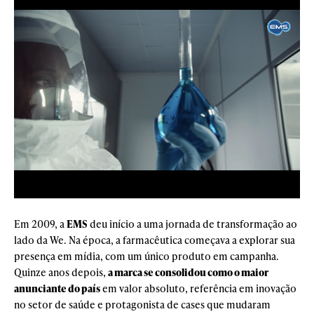
Em 2009, a
EMS
deu início a uma jornada de transformação ao
lado da We. Na época, a farmacêutica começava a explorar sua
presença em mídia, com um único produto em campanha.
Quinze anos depois,
a marca se consolidou como o maior
anunciante do país
em valor absoluto, referência em inovação
no setor de saúde e protagonista de cases que mudaram