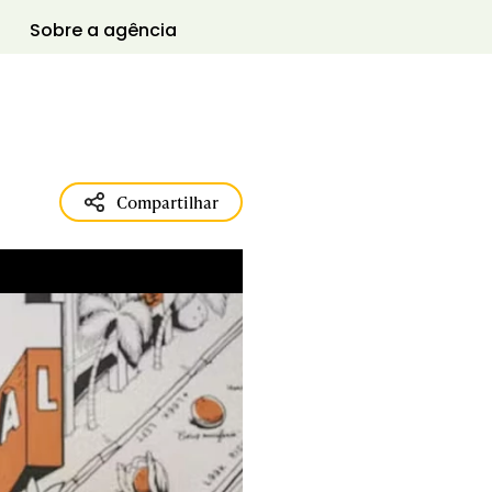
Sobre a agência
Compartilhar