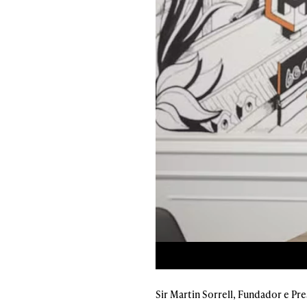
Sir Martin Sorrell, Fundador e Pr