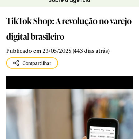
Sobre a agência
TikTok Shop: A revolução no varejo
digital brasileiro
Publicado em 23/05/2025 (443 dias atrás)
Compartilhar