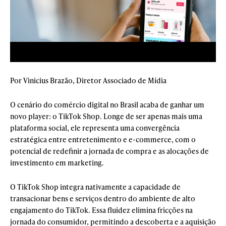
Por Vinicius Brazão, Diretor Associado de Mídia
O cenário do comércio digital no Brasil acaba de ganhar um
novo player: o TikTok Shop. Longe de ser apenas mais uma
plataforma social, ele representa uma convergência
estratégica entre entretenimento e e-commerce, com o
potencial de redefinir a jornada de compra e as alocações de
investimento em marketing.
O TikTok Shop integra nativamente a capacidade de
transacionar bens e serviços dentro do ambiente de alto
engajamento do TikTok. Essa fluidez elimina fricções na
jornada do consumidor, permitindo a descoberta e a aquisição