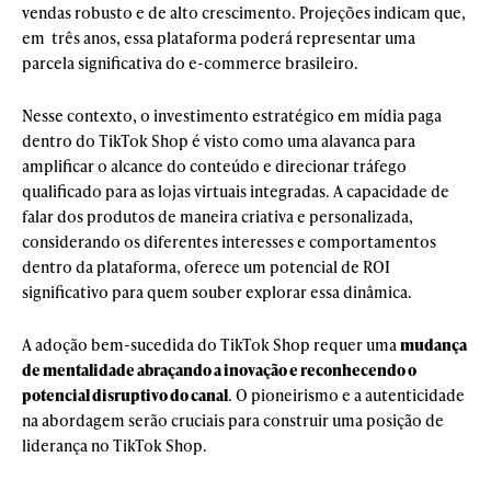
vendas robusto e de alto crescimento. Projeções indicam que,
em três anos, essa plataforma poderá representar uma
parcela significativa do e-commerce brasileiro.
Nesse contexto, o investimento estratégico em mídia paga
dentro do TikTok Shop é visto como uma alavanca para
amplificar o alcance do conteúdo e direcionar tráfego
qualificado para as lojas virtuais integradas. A capacidade de
falar dos produtos de maneira criativa e personalizada,
considerando os diferentes interesses e comportamentos
dentro da plataforma, oferece um potencial de ROI
significativo para quem souber explorar essa dinâmica.
A adoção bem-sucedida do TikTok Shop requer uma
mudança
de mentalidade abraçando a inovação e reconhecendo o
potencial disruptivo do canal
. O pioneirismo e a autenticidade
na abordagem serão cruciais para construir uma posição de
liderança no TikTok Shop.