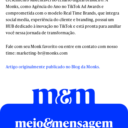
Monks, como Agência do Ano no TikTok Ad Awards e
comprometida com o modelo Real Time Brands, que integra
social media, experiência do cliente e branding, possui um
HUB dedicado à inovação no TikTok e está pronta para auxiliar
você nessa jornada de transformação.
Fale com seu Monk favorito ou entre em contato com nosso
time: marketing-br@monks.com
Artigo originalmente publicado no Blog da Monks.