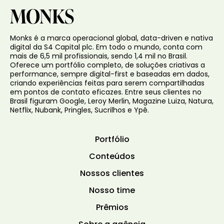
MONKS
Monks é a marca operacional global, data-driven e nativa
digital da S4 Capital plc. Em todo o mundo, conta com
mais de 6,5 mil profissionais, sendo 1,4 mil no Brasil.
Oferece um portfólio completo, de soluções criativas a
performance, sempre digital-first e baseadas em dados,
criando experiências feitas para serem compartilhadas
em pontos de contato eficazes. Entre seus clientes no
Brasil figuram Google, Leroy Merlin, Magazine Luiza, Natura,
Netflix, Nubank, Pringles, Sucrilhos e Ypê.
Portfólio
Conteúdos
Nossos clientes
Nosso time
Prêmios