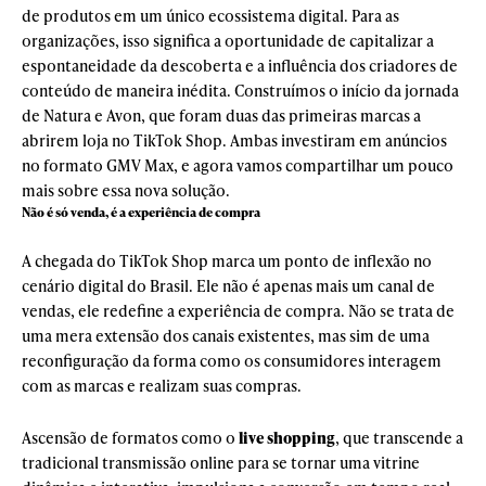
de produtos em um único ecossistema digital. Para as
organizações, isso significa a oportunidade de capitalizar a
espontaneidade da descoberta e a influência dos criadores de
conteúdo de maneira inédita. Construímos o início da jornada
de Natura e Avon, que foram duas das primeiras marcas a
abrirem loja no TikTok Shop. Ambas investiram em anúncios
no formato GMV Max, e agora vamos compartilhar um pouco
mais sobre essa nova solução.
Não é só venda, é a experiência de compra
A chegada do TikTok Shop marca um ponto de inflexão no
cenário digital do Brasil. Ele não é apenas mais um canal de
vendas, ele redefine a experiência de compra. Não se trata de
uma mera extensão dos canais existentes, mas sim de uma
reconfiguração da forma como os consumidores interagem
com as marcas e realizam suas compras.
Ascensão de formatos como o
live shopping
, que transcende a
tradicional transmissão online para se tornar uma vitrine