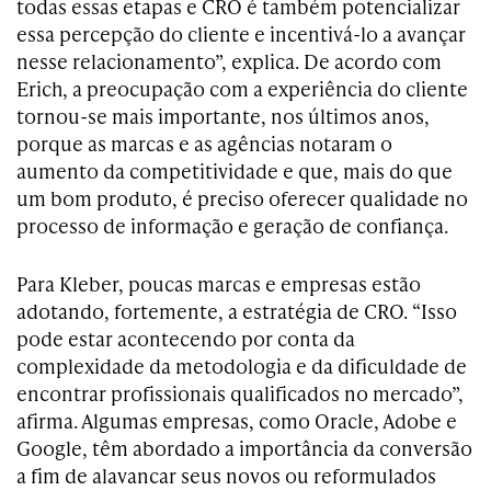
todas essas etapas e CRO é também potencializar
essa percepção do cliente e incentivá-lo a avançar
nesse relacionamento”, explica. De acordo com
Erich, a preocupação com a experiência do cliente
tornou-se mais importante, nos últimos anos,
porque as marcas e as agências notaram o
aumento da competitividade e que, mais do que
um bom produto, é preciso oferecer qualidade no
processo de informação e geração de confiança.
Para Kleber, poucas marcas e empresas estão
adotando, fortemente, a estratégia de CRO. “Isso
pode estar acontecendo por conta da
complexidade da metodologia e da dificuldade de
encontrar profissionais qualificados no mercado”,
afirma. Algumas empresas, como Oracle, Adobe e
Google, têm abordado a importância da conversão
a fim de alavancar seus novos ou reformulados