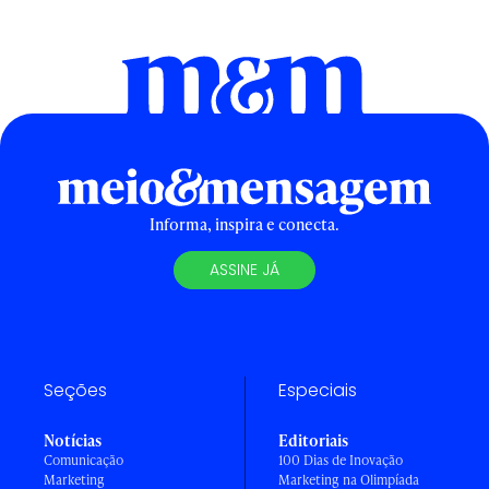
Informa, inspira e conecta.
ASSINE JÁ
Seções
Especiais
Notícias
Editoriais
Comunicação
100 Dias de Inovação
Marketing
Marketing na Olimpíada