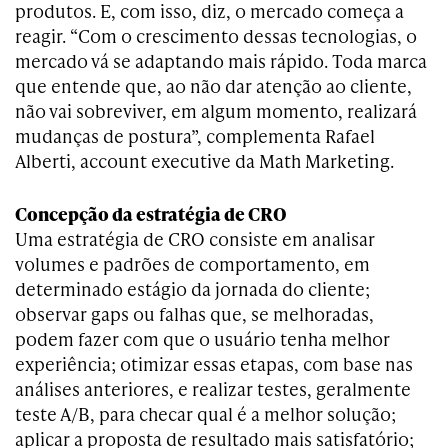
produtos. E, com isso, diz, o mercado começa a
reagir. “Com o crescimento dessas tecnologias, o
mercado vá se adaptando mais rápido. Toda marca
que entende que, ao não dar atenção ao cliente,
não vai sobreviver, em algum momento, realizará
mudanças de postura”, complementa Rafael
Alberti, account executive da Math Marketing.
Concepção da estratégia de CRO
Uma estratégia de CRO consiste em analisar
volumes e padrões de comportamento, em
determinado estágio da jornada do cliente;
observar gaps ou falhas que, se melhoradas,
podem fazer com que o usuário tenha melhor
experiência; otimizar essas etapas, com base nas
análises anteriores, e realizar testes, geralmente
teste A/B, para checar qual é a melhor solução;
aplicar a proposta de resultado mais satisfatório;