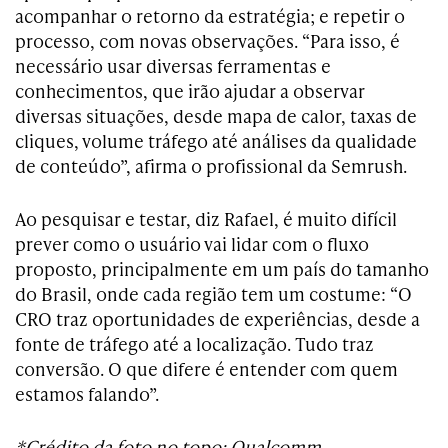
acompanhar o retorno da estratégia; e repetir o
processo, com novas observações. “Para isso, é
necessário usar diversas ferramentas e
conhecimentos, que irão ajudar a observar
diversas situações, desde mapa de calor, taxas de
cliques, volume tráfego até análises da qualidade
de conteúdo”, afirma o profissional da Semrush.
Ao pesquisar e testar, diz Rafael, é muito difícil
prever como o usuário vai lidar com o fluxo
proposto, principalmente em um país do tamanho
do Brasil, onde cada região tem um costume: “O
CRO traz oportunidades de experiências, desde a
fonte de tráfego até a localização. Tudo traz
conversão. O que difere é entender com quem
estamos falando”.
*Crédito da foto no topo: Qualcomm