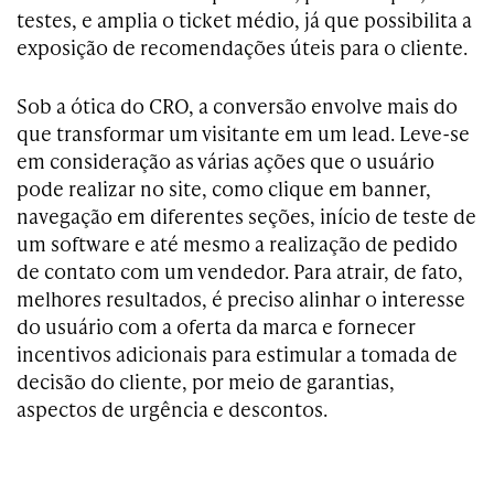
testes, e amplia o ticket médio, já que possibilita a
exposição de recomendações úteis para o cliente.
Sob a ótica do CRO, a conversão envolve mais do
que transformar um visitante em um lead. Leve-se
em consideração as várias ações que o usuário
pode realizar no site, como clique em banner,
navegação em diferentes seções, início de teste de
um software e até mesmo a realização de pedido
de contato com um vendedor. Para atrair, de fato,
melhores resultados, é preciso alinhar o interesse
do usuário com a oferta da marca e fornecer
incentivos adicionais para estimular a tomada de
decisão do cliente, por meio de garantias,
aspectos de urgência e descontos.