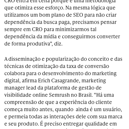
CRO entra em cena porque é uma metodologia
que otimiza esse esforço. Na mesma lógica que
utilizamos um bom plano de SEO para não criar
dependência da busca paga, precisamos pensar
sempre em CRO para minimizarmos tal
dependência da mídia e conseguirmos converter
de forma produtiva”, diz.
A disseminação e popularização do conceito e das
técnicas de otimização da taxa de conversão
colabora para o desenvolvimento do marketing
digital, afirma Erich Casagrande, marketing
manager lead da plataforma de gestão de
visibilidade online Semrush no Brasil. “Há uma
compreensão de que a experiência do cliente
começa muito antes, quando ainda é um usuário,
e permeia todas as interações dele com sua marca
e seu produto. É preciso entregar qualidade em