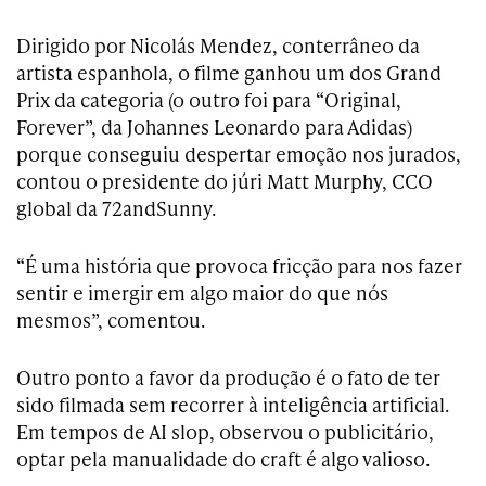
Dirigido por Nicolás Mendez, conterrâneo da
artista espanhola, o filme ganhou um dos Grand
Prix da categoria (o outro foi para “Original,
Forever”, da Johannes Leonardo para Adidas)
porque conseguiu despertar emoção nos jurados,
contou o presidente do júri Matt Murphy, CCO
global da 72andSunny.
“É uma história que provoca fricção para nos fazer
sentir e imergir em algo maior do que nós
mesmos”, comentou.
Outro ponto a favor da produção é o fato de ter
sido filmada sem recorrer à inteligência artificial.
Em tempos de AI slop, observou o publicitário,
optar pela manualidade do craft é algo valioso.