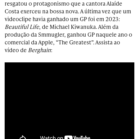
resgatou o protagonismo que a cantora Alaíde
Costa exerceu na bossa nova. A última vez que um
videoclipe havia ganhado um GP foi em 2023:
Beautiful Life
, de Michael Kiwanuka. Além da
produção da Smmugler, ganhou GP naquele ano o
comercial da Apple, “The Greatest”. Assista ao
vídeo de
Berghain
: