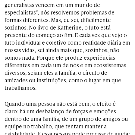
generalistas vencem em um mundo de
especialistas”, nós resolvemos problemas de
formas diferentes. Mas, eu sei, dificilmente
sozinhos. No livro de Katherine, o luto está
presente do começo ao fim. E cada vez que vejo o
luto individual e coletivo como realidade diária em
nossas vidas, sei ainda mais que, sozinhos, não
somos nada. Porque ele produz experiências
diferentes em cada um de nós e em ecossistemas
diversos, sejam eles a família, o círculo de
amizades ou instituições, como o lugar em que
trabalhamos.
Quando uma pessoa não está bem, o efeito é
claro: há um desbalanço de forças e emoções
dentro de uma família, de um grupo de amigos ou
equipe no trabalho, que tentam manter a
estabilidade. E essa pessoa pode precisar de ajuda;