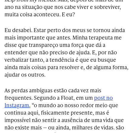
ano na situação que nos cabe viver e sobreviver,
muita coisa aconteceu. E eu?
Eu desabei. Estar perto dos meus se tornou ainda
mais importante que antes. Minha terapeuta me
disse que transpareço uma força que dá a
entender que não preciso de ajuda. E, por não
verbalizar tanto, a tendência é que eu busque
ainda mais coisas para resolver e, de alguma forma,
ajudar os outros.
As perdas ambíguas estão cada vez mais
frequentes. Segundo a Float, em um
post no
Instagram
, “o mundo ao nosso redor meio que
continua aqui, fisicamente presente, mas é
impossível não sentir a ausência de uma vida que
não existe mais — ou ainda, milhares de vidas. são