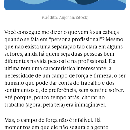
(Crédito: Ajijchan/iStock)
Você consegue me dizer o que vem à sua cabeça
quando se fala em “persona profissional”? Mesmo
que não exista uma separação tão clara em alguns
setores, ainda há quem seja duas pessoas bem
diferentes na vida pessoal e na profissional. E a
última tem uma característica interessante: a
necessidade de um campo de força e firmeza, o ser
humano que pode dar conta do trabalho e dos
sentimentos e, de preferência, sem sentir e sofrer.
Até porque, pouco tempo atrás, chorar no
trabalho (agora, pela tela) era inimaginável.
Mas, o campo de força não é infalível. Há
momentos em que ele não segura e a gente