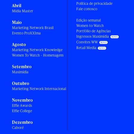
Política de privacidade
Abril
Fale conosco
Mídia Master
Edição semanal
Maio
Women to Watch
Marketing Network Brasil
Portfólio de Agências
Evento ProXXIma
Ingressos Maximídia
Convites WW
Agosto
Retail Media
Marketing Network Knowledge
Women To Watch - Homenagem
Setembro
Maximídia
Outubro
Marketing Network Internacional
Novembro
Effie Awards
Effie College
Dezembro
Caboré