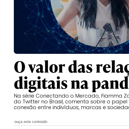
O valor das rela
digitais na pan
Na série Conectando o Mercado, Fiamma Zar
do Twitter no Brasil, comenta sobre o papel
conexão entre indivíduos, marcas e socied
ouça este conteúdo