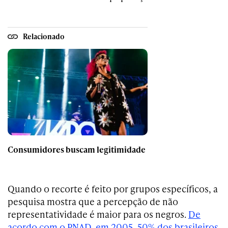
Relacionado
Consumidores buscam legitimidade
Quando o recorte é feito por grupos específicos, a
pesquisa mostra que a percepção de não
representatividade é maior para os negros.
De
acordo com o PNAD, em 2005, 50% dos brasileiros