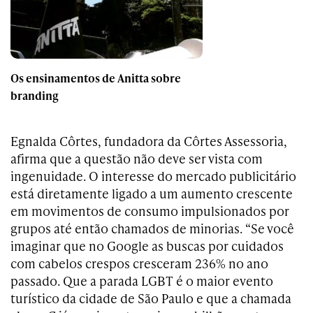
Os ensinamentos de Anitta sobre
branding
Egnalda Côrtes, fundadora da Côrtes Assessoria,
afirma que a questão não deve ser vista com
ingenuidade. O interesse do mercado publicitário
está diretamente ligado a um aumento crescente
em movimentos de consumo impulsionados por
grupos até então chamados de minorias. “Se você
imaginar que no Google as buscas por cuidados
com cabelos crespos cresceram 236% no ano
passado. Que a parada LGBT é o maior evento
turístico da cidade de São Paulo e que a chamada