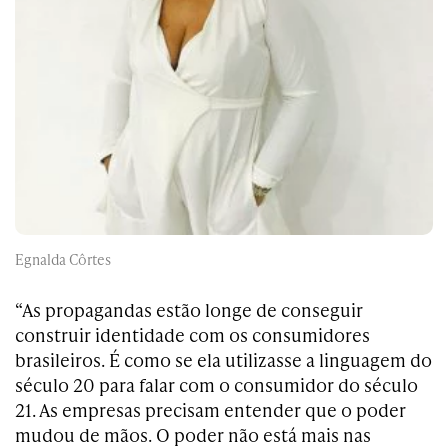
Egnalda Côrtes
“As propagandas estão longe de conseguir
construir identidade com os consumidores
brasileiros. É como se ela utilizasse a linguagem do
século 20 para falar com o consumidor do século
21. As empresas precisam entender que o poder
mudou de mãos. O poder não está mais nas