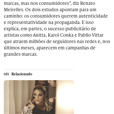
marcas, mas nos consumidores”, diz Renato
Meirelles. Os dois estudos apontam para um
caminho: os consumidores querem autenticidade
e representatividade na propaganda. E isso
explica, em partes, o sucesso publicitário de
artistas como Anitta, Karol Conka e Pabllo Vittar
que atraem milhões de seguidores nas redes e, nos
últimos meses, aparecem em campanhas de
grandes marcas.
Relacionado