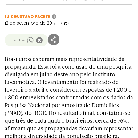
LUIZ GUSTAVO PACETE
i
12 de setembro de 2017 - 7h54
- A
+ A
Brasileiros esperam mais representatividade da
propaganda. Essa foi a conclusão de uma pesquisa
divulgada em julho deste ano pelo Instituto
Locomotiva. O levantamento foi realizado de
fevereiro a abril e considerou respostas de 1.200 e
1.800 entrevistados confrontadas com os dados da
Pesquisa Nacional por Amostra de Domicílios
(PNAD), do IBGE. Do resultado final, constatou-se
que três de cada quatro brasileiros, cerca de 76%,
afirmam que as propagandas deveriam representar
melhor a diversidade da população brasileira.