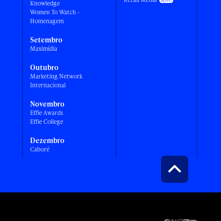
Knowledge
Women To Watch -
Homenagem
Setembro
Maximídia
Outubro
Marketing Network
Internacional
Novembro
Effie Awards
Effie College
Dezembro
Caboré