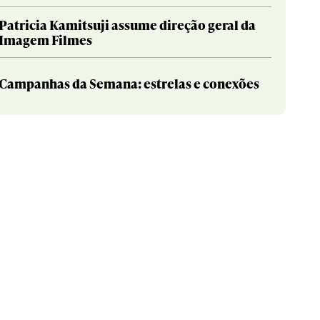
Patricia Kamitsuji assume direção geral da
Imagem Filmes
Campanhas da Semana: estrelas e conexões