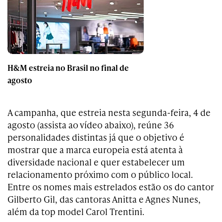
H&M estreia no Brasil no final de
agosto
A campanha, que estreia nesta segunda-feira, 4 de
agosto (assista ao vídeo abaixo), reúne 36
personalidades distintas já que o objetivo é
mostrar que a marca europeia está atenta à
diversidade nacional e quer estabelecer um
relacionamento próximo com o público local.
Entre os nomes mais estrelados estão os do cantor
Gilberto Gil, das cantoras Anitta e Agnes Nunes,
além da top model Carol Trentini.