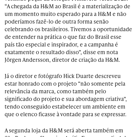
“A chegada da H&M ao Brasil é a materialização de
um momento muito esperado para a H&M e não
poderíamos fazê-lo de outra forma senão
celebrando os brasileiros. Tivemos a oportunidade
de entender na prática o que faz do Brasil esse
país tão especial e inspirador, e a campanha é
exatamente o resultado disso”, disse em nota
Jörgen Andersson, diretor de criação da H&M.
Já o diretor e fotógrafo Hick Duarte descreveu
estar honrado com o projeto “não somente pela
relevância da marca, como também pelo
significado do projeto e sua abordagem criativa”,
tendo conseguido estabelecer um ambiente em
que o elenco ficasse à vontade para se expressar.
A segunda loja da H&M será aberta também em