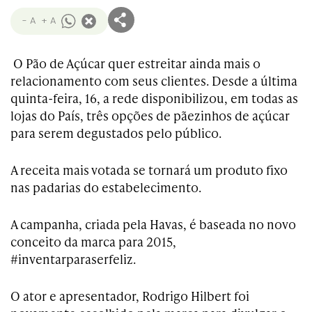
- A
+ A
O Pão de Açúcar quer estreitar ainda mais o
relacionamento com seus clientes. Desde a última
quinta-feira, 16, a rede disponibilizou, em todas as
lojas do País, três opções de pãezinhos de açúcar
para serem degustados pelo público.
A receita mais votada se tornará um produto fixo
nas padarias do estabelecimento.
A campanha, criada pela Havas, é baseada no novo
conceito da marca para 2015,
#inventarparaserfeliz.
O ator e apresentador, Rodrigo Hilbert foi