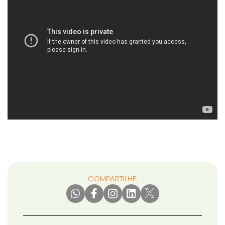
COMPARTILHE: