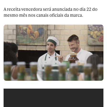
A receita vencedora será anunciada no dia 22 do
mesmo mês nos canais oficiais da marca.