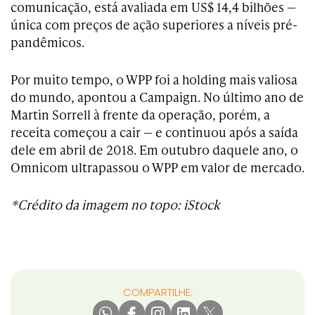
comunicação, está avaliada em US$ 14,4 bilhões —
única com preços de ação superiores a níveis pré-
pandêmicos.
Por muito tempo, o WPP foi a holding mais valiosa
do mundo, apontou a Campaign. No último ano de
Martin Sorrell à frente da operação, porém, a
receita começou a cair — e continuou após a saída
dele em abril de 2018. Em outubro daquele ano, o
Omnicom ultrapassou o WPP em valor de mercado.
*Crédito da imagem no topo: iStock
COMPARTILHE: