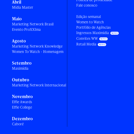
Abril
Fale conosco
Mídia Master
Edição semanal
Maio
Women to Watch
Marketing Network Brasil
Portfólio de Agências
Evento ProXXIma
Ingressos Maximídia
Convites WW
Agosto
Retail Media
Marketing Network Knowledge
Women To Watch - Homenagem
Setembro
Maximídia
Outubro
Marketing Network Internacional
Novembro
Effie Awards
Effie College
Dezembro
Caboré