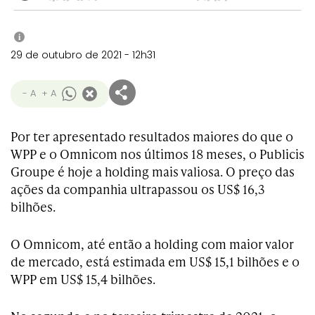
i
29 de outubro de 2021 - 12h31
- A
+ A
Por ter apresentado resultados maiores do que o
WPP e o Omnicom nos últimos 18 meses, o Publicis
Groupe é hoje a holding mais valiosa. O preço das
ações da companhia ultrapassou os US$ 16,3
bilhões.
O Omnicom, até então a holding com maior valor
de mercado, está estimada em US$ 15,1 bilhões e o
WPP em US$ 15,4 bilhões.