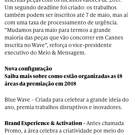
Um segundo deadline foi criado: os trabalhos
também podem ser inscritos até 7 de maio, mas aí
com uma taxa de processamento de urgência.
“Mudamos para maio para termos a grande
maioria das peças que vão concorrer em Cannes
inscrita no Wave”, reforça o vice-presidente
executivo do Meio & Mensagem.
Nova configuração
Saiba mais sobre como estão organizadas as 18
áreas da premiação em 2018
Blue Wave – Criada para celebrar a grande ideia do
ano, premia trabalhos disruptivos e inovadores.
Brand Experience & Activation –
Antes chamada
Promo, a área celebra a criatividade por meio do