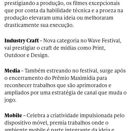
prestigiando a produção, os filmes excepcionais
que por conta da habilidade técnica e a proeza na
produção elevaram uma ideia ou melhoraram
drasticamente sua execução.
Industry Craft –
Nova categoria no Wave Festival,
vai prestigiar o craft de mídias como Print,
Outdoor e Design.
Media –
Também estreando no festival, surge após
o encerramento do Prêmio Maximídia para
reconhecer trabalhos que são aprimorados e
ampliados por uma estratégia de canal que muda o
jogo.
Mobile –
Celebra a criatividade impulsionada pelo
dispositivo móvel, premia trabalhos onde o
ambiente mobile é parte integrante da ideia e