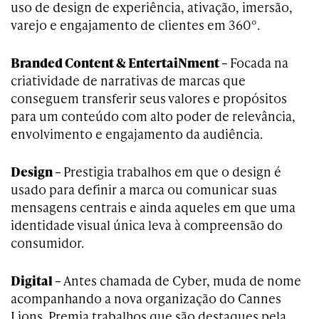
uso de design de experiência, ativação, imersão,
varejo e engajamento de clientes em 360°.
Branded Content & EntertaiNment –
Focada na
criatividade de narrativas de marcas que
conseguem transferir seus valores e propósitos
para um conteúdo com alto poder de relevância,
envolvimento e engajamento da audiência.
Design –
Prestigia trabalhos em que o design é
usado para definir a marca ou comunicar suas
mensagens centrais e ainda aqueles em que uma
identidade visual única leva à compreensão do
consumidor.
Digital –
Antes chamada de Cyber, muda de nome
acompanhando a nova organização do Cannes
Lions. Premia trabalhos que são destaques pela