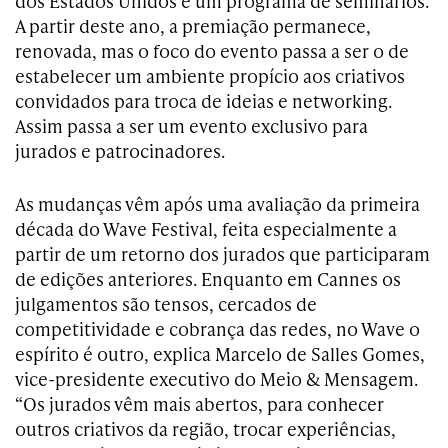
dos Estados Unidos e um programa de seminários.
A partir deste ano, a premiação permanece,
renovada, mas o foco do evento passa a ser o de
estabelecer um ambiente propício aos criativos
convidados para troca de ideias e networking.
Assim passa a ser um evento exclusivo para
jurados e patrocinadores.
As mudanças vêm após uma avaliação da primeira
década do Wave Festival, feita especialmente a
partir de um retorno dos jurados que participaram
de edições anteriores. Enquanto em Cannes os
julgamentos são tensos, cercados de
competitividade e cobrança das redes, no Wave o
espírito é outro, explica Marcelo de Salles Gomes,
vice-presidente executivo do Meio & Mensagem.
“Os jurados vêm mais abertos, para conhecer
outros criativos da região, trocar experiências,