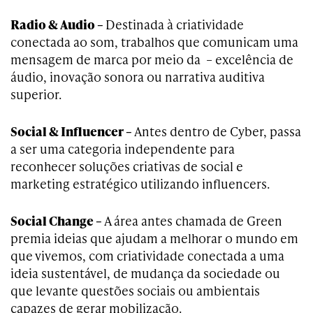
Radio & Audio –
Destinada à criatividade
conectada ao som, trabalhos que comunicam uma
mensagem de marca por meio da – excelência de
áudio, inovação sonora ou narrativa auditiva
superior.
Social & Influencer –
Antes dentro de Cyber, passa
a ser uma categoria independente para
reconhecer soluções criativas de social e
marketing estratégico utilizando influencers.
Social Change –
A área antes chamada de Green
premia ideias que ajudam a melhorar o mundo em
que vivemos, com criatividade conectada a uma
ideia sustentável, de mudança da sociedade ou
que levante questões sociais ou ambientais
capazes de gerar mobilização.