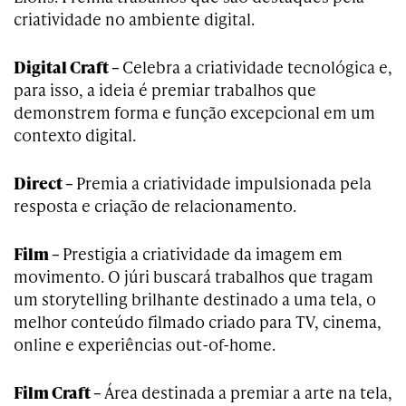
criatividade no ambiente digital.
Digital Craft –
Celebra a criatividade tecnológica e,
para isso, a ideia é premiar trabalhos que
demonstrem forma e função excepcional em um
contexto digital.
Direct –
Premia a criatividade impulsionada pela
resposta e criação de relacionamento.
Film –
Prestigia a criatividade da imagem em
movimento. O júri buscará trabalhos que tragam
um storytelling brilhante destinado a uma tela, o
melhor conteúdo filmado criado para TV, cinema,
online e experiências out-of-home.
Film Craft –
Área destinada a premiar a arte na tela,