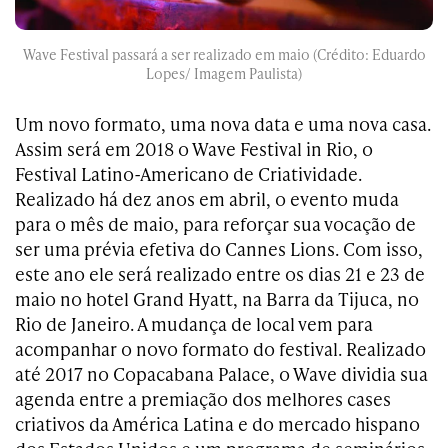
Wave Festival passará a ser realizado em maio (Crédito: Eduardo
Lopes/ Imagem Paulista)
Um novo formato, uma nova data e uma nova casa.
Assim será em 2018 o Wave Festival in Rio, o
Festival Latino-Americano de Criatividade.
Realizado há dez anos em abril, o evento muda
para o mês de maio, para reforçar sua vocação de
ser uma prévia efetiva do Cannes Lions. Com isso,
este ano ele será realizado entre os dias 21 e 23 de
maio no hotel Grand Hyatt, na Barra da Tijuca, no
Rio de Janeiro. A mudança de local vem para
acompanhar o novo formato do festival. Realizado
até 2017 no Copacabana Palace, o Wave dividia sua
agenda entre a premiação dos melhores cases
criativos da América Latina e do mercado hispano