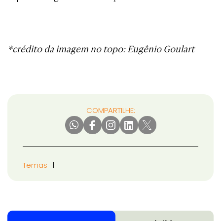
*crédito da imagem no topo: Eugênio Goulart
COMPARTILHE:
Temas