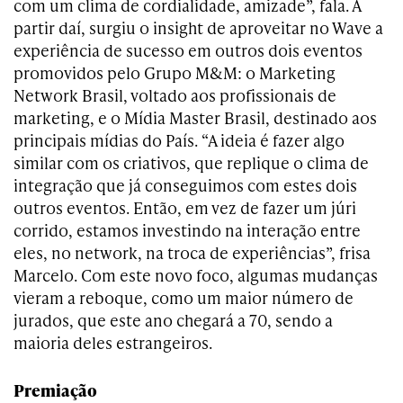
com um clima de cordialidade, amizade”, fala. A
partir daí, surgiu o insight de aproveitar no Wave a
experiência de sucesso em outros dois eventos
promovidos pelo Grupo M&M: o Marketing
Network Brasil, voltado aos profissionais de
marketing, e o Mídia Master Brasil, destinado aos
principais mídias do País. “A ideia é fazer algo
similar com os criativos, que replique o clima de
integração que já conseguimos com estes dois
outros eventos. Então, em vez de fazer um júri
corrido, estamos investindo na interação entre
eles, no network, na troca de experiências”, frisa
Marcelo. Com este novo foco, algumas mudanças
vieram a reboque, como um maior número de
jurados, que este ano chegará a 70, sendo a
maioria deles estrangeiros.
Premiação