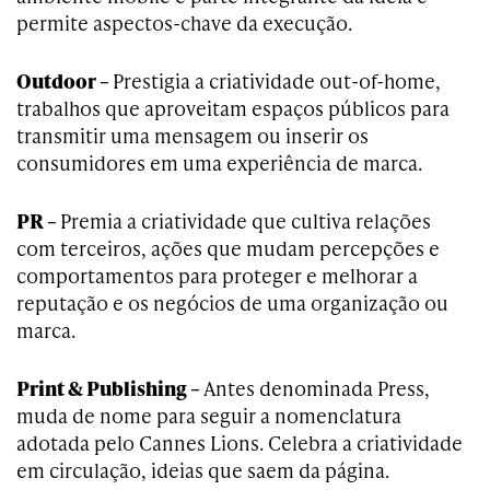
permite aspectos-­chave da execução.
Outdoor –
Prestigia a criatividade out-of-home,
trabalhos que aproveitam espaços públicos para
transmitir uma mensagem ou inserir os
consumidores em uma experiência de marca.
PR –
Premia a criatividade que cultiva relações
com terceiros, ações que mudam percepções e
comportamentos para proteger e melhorar a
reputação e os negócios de uma organização ou
marca.
Print & Publishing –
Antes denominada Press,
muda de nome para seguir a nomenclatura
adotada pelo Cannes Lions. Celebra a criatividade
em circulação, ideias que saem da página.