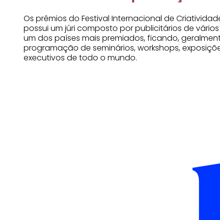
Os prêmios do Festival Internacional de Criativida
possui um júri composto por publicitários de vário
um dos países mais premiados, ficando, geralment
programação de seminários, workshops, exposiçõe
executivos de todo o mundo.