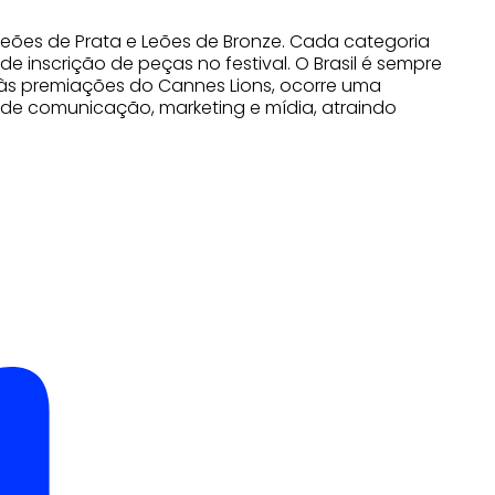
 Leões de Prata e Leões de Bronze. Cada categoria
e inscrição de peças no festival. O Brasil é sempre
 às premiações do Cannes Lions, ocorre uma
de comunicação, marketing e mídia, atraindo