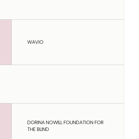
WAVIO
DORINA NOWILL FOUNDATION FOR
THE BLIND