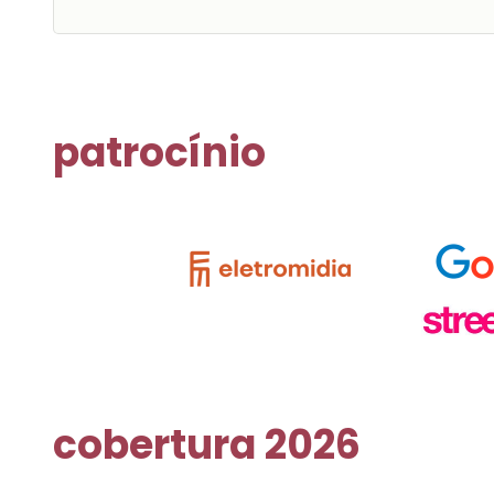
patrocínio
cobertura 2026