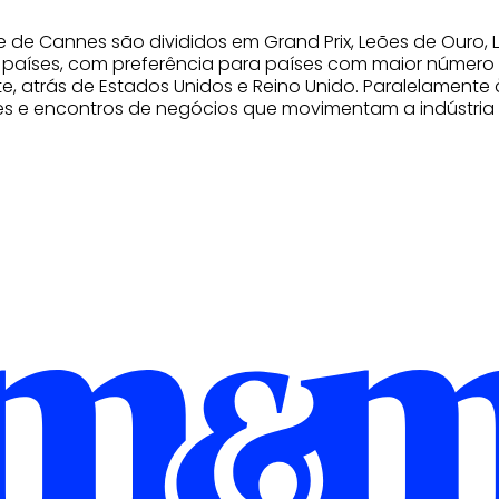
de de Cannes são divididos em Grand Prix, Leões de Ouro,
s países, com preferência para países com maior número d
e, atrás de Estados Unidos e Reino Unido. Paralelamente
s e encontros de negócios que movimentam a indústria 