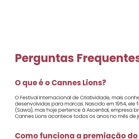
Perguntas Frequente
O que é o Cannes Lions?
O Festival Internacional de Criatividade, mais c
desenvolvidas para marcas. Nascido em 1954, ele f
(Sawa), mas hoje pertence à Ascential, empresa br
Cannes Lions acontece todos os anos no mês de ju
Como funciona a premiação do 