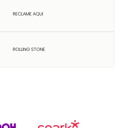
RECLAME AQUI
ROLLING STONE