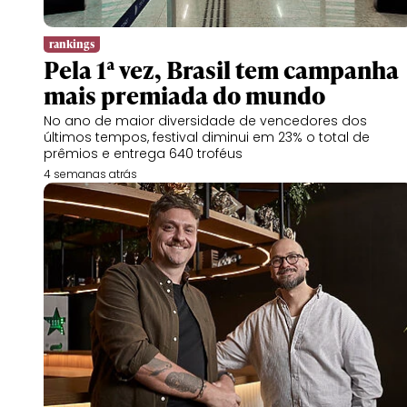
rankings
Pela 1ª vez, Brasil tem campanha
mais premiada do mundo
No ano de maior diversidade de vencedores dos
últimos tempos, festival diminui em 23% o total de
prêmios e entrega 640 troféus
4 semanas atrás