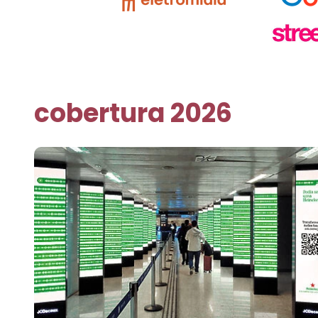
cobertura 2026