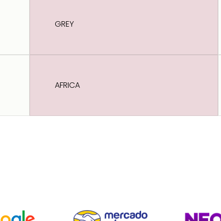
GREY
AFRICA