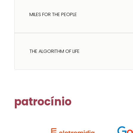
MILES FOR THE PEOPLE
THE ALGORITHM OF LIFE
patrocínio