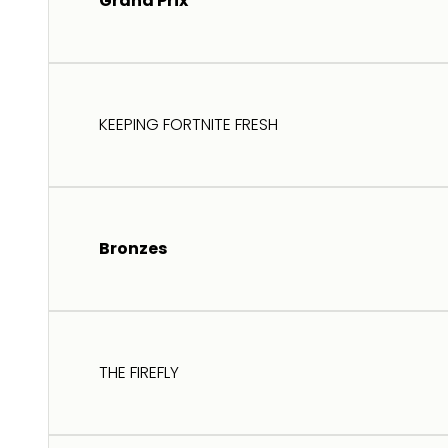
Grand Prix
KEEPING FORTNITE FRESH
Bronzes
THE FIREFLY