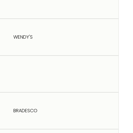
WENDY'S
BRADESCO