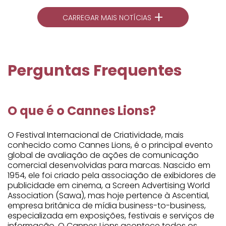
+
CARREGAR MAIS NOTÍCIAS
Perguntas Frequentes
O que é o Cannes Lions?
O Festival Internacional de Criatividade, mais
conhecido como Cannes Lions, é o principal evento
global de avaliação de ações de comunicação
comercial desenvolvidas para marcas. Nascido em
1954, ele foi criado pela associação de exibidores de
publicidade em cinema, a Screen Advertising World
Association (Sawa), mas hoje pertence à Ascential,
empresa britânica de mídia business-to-business,
especializada em exposições, festivais e serviços de
informação. O Cannes Lions acontece todos os