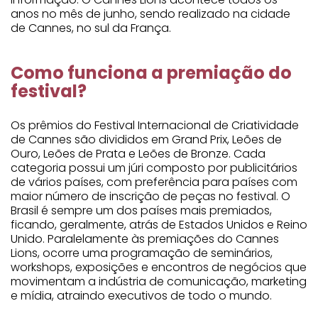
anos no mês de junho, sendo realizado na cidade
de Cannes, no sul da França.
Como funciona a premiação do
festival?
Os prêmios do Festival Internacional de Criatividade
de Cannes são divididos em Grand Prix, Leões de
Ouro, Leões de Prata e Leões de Bronze. Cada
categoria possui um júri composto por publicitários
de vários países, com preferência para países com
maior número de inscrição de peças no festival. O
Brasil é sempre um dos países mais premiados,
ficando, geralmente, atrás de Estados Unidos e Reino
Unido. Paralelamente às premiações do Cannes
Lions, ocorre uma programação de seminários,
workshops, exposições e encontros de negócios que
movimentam a indústria de comunicação, marketing
e mídia, atraindo executivos de todo o mundo.