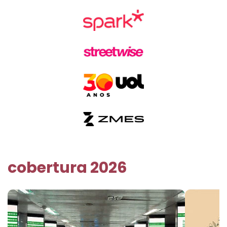
cobertura 2026