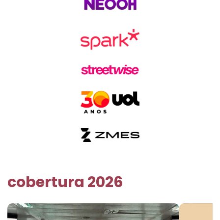
cobertura 2026