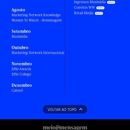
Ingressos Maximídia
Convites WW
Agosto
Retail Media
Marketing Network Knowledge
Women To Watch - Homenagem
Setembro
Maximídia
Outubro
Marketing Network Internacional
Novembro
Effie Awards
Effie College
Dezembro
Caboré
VOLTAR AO TOPO