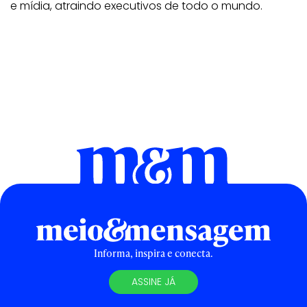
e mídia, atraindo executivos de todo o mundo.
Informa, inspira e conecta.
ASSINE JÁ