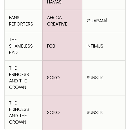
HAVAS
FANS
AFRICA
GUARANÁ
REPORTERS
CREATIVE
THE
SHAMELESS
FCB
INTIMUS
PAD
THE
PRINCESS
SOKO
SUNSILK
AND THE
CROWN
THE
PRINCESS
SOKO
SUNSILK
AND THE
CROWN