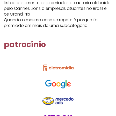
Listados somente os premiados de autoria atribuída
pelo Cannes Lions a empresas atuantes no Brasil e
os Grand Prix
Quando o mesmo case se repete é porque foi
premiado em mais de uma subcategoria
patrocínio