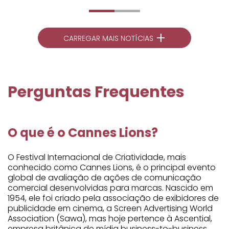
+
CARREGAR MAIS NOTÍCIAS
Perguntas Frequentes
O que é o Cannes Lions?
O Festival Internacional de Criatividade, mais
conhecido como Cannes Lions, é o principal evento
global de avaliação de ações de comunicação
comercial desenvolvidas para marcas. Nascido em
1954, ele foi criado pela associação de exibidores de
publicidade em cinema, a Screen Advertising World
Association (Sawa), mas hoje pertence à Ascential,
empresa britânica de mídia business-to-business,