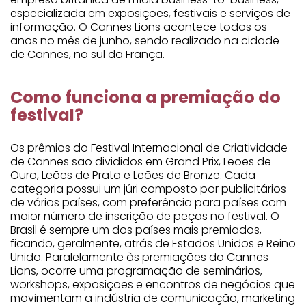
especializada em exposições, festivais e serviços de
informação. O Cannes Lions acontece todos os
anos no mês de junho, sendo realizado na cidade
de Cannes, no sul da França.
Como funciona a premiação do
festival?
Os prêmios do Festival Internacional de Criatividade
de Cannes são divididos em Grand Prix, Leões de
Ouro, Leões de Prata e Leões de Bronze. Cada
categoria possui um júri composto por publicitários
de vários países, com preferência para países com
maior número de inscrição de peças no festival. O
Brasil é sempre um dos países mais premiados,
ficando, geralmente, atrás de Estados Unidos e Reino
Unido. Paralelamente às premiações do Cannes
Lions, ocorre uma programação de seminários,
workshops, exposições e encontros de negócios que
movimentam a indústria de comunicação, marketing