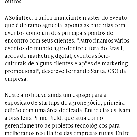
outros.
A Solinftec, a única anunciante master do evento
que é do ramo agrícola, aponta as parcerias com
eventos como um dos principais pontos de
encontro com seus clientes. “Patrocinamos vários
eventos do mundo agro dentro e fora do Brasil,
ações de marketing digital, eventos sócio-
culturais de alguns clientes e ações de marketing
promocional”, descreve Fernando Santa, CSO da
empresa.
Neste ano houve ainda um espaço para a
exposição de startups do agronegócio, primeira
edição com uma área dedicada. Entre elas estivam
a brasileira Prime Field, que atua com o
gerenciamento de projetos tecnológicos para
melhorar os resultados das empresas rurais. Entre