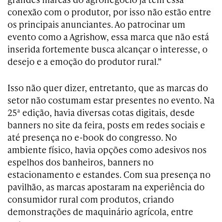
conexão com o produtor, por isso não estão entre
os principais anunciantes. Ao patrocinar um
evento como a Agrishow, essa marca que não está
inserida fortemente busca alcançar o interesse, o
desejo e a emoção do produtor rural.”
Isso não quer dizer, entretanto, que as marcas do
setor não costumam estar presentes no evento. Na
25ª edição, havia diversas cotas digitais, desde
banners no site da feira, posts em redes sociais e
até presença no e-book do congresso. No
ambiente físico, havia opções como adesivos nos
espelhos dos banheiros, banners no
estacionamento e estandes. Com sua presença no
pavilhão, as marcas apostaram na experiência do
consumidor rural com produtos, criando
demonstrações de maquinário agrícola, entre