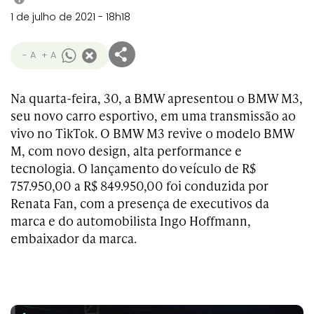
1 de julho de 2021 - 18h18
- A
+ A
Na quarta-feira, 30, a BMW apresentou o BMW M3,
seu novo carro esportivo, em uma transmissão ao
vivo no TikTok. O BMW M3 revive o modelo BMW
M, com novo design, alta performance e
tecnologia. O lançamento do veículo de R$
757.950,00 a R$ 849.950,00 foi conduzida por
Renata Fan, com a presença de executivos da
marca e do automobilista Ingo Hoffmann,
embaixador da marca.