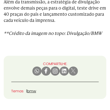
Além da transmissão, a estratégia de divulgação
envolve demais peças para o digital, teste drive em
40 praças do país e lançamento customizado para
cada veículo da imprensa.
**Crédito da imagem no topo: Divulgação/BMW
COMPARTILHE:
Temas
bmw