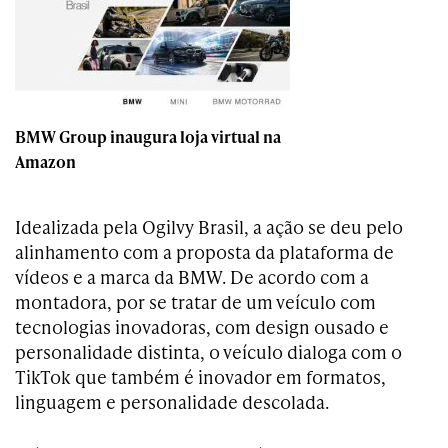
BMW Group inaugura loja virtual na
Amazon
Idealizada pela Ogilvy Brasil, a ação se deu pelo
alinhamento com a proposta da plataforma de
vídeos e a marca da BMW. De acordo com a
montadora, por se tratar de um veículo com
tecnologias inovadoras, com design ousado e
personalidade distinta, o veículo dialoga com o
TikTok que também é inovador em formatos,
linguagem e personalidade descolada.