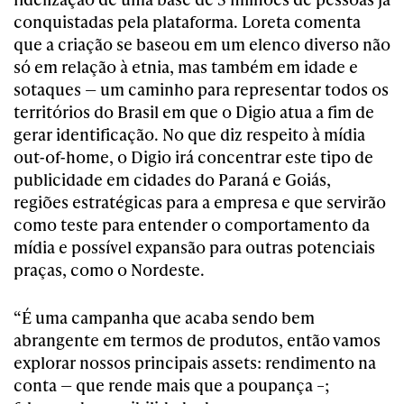
conquistadas pela plataforma. Loreta comenta
que a criação se baseou em um elenco diverso não
só em relação à etnia, mas também em idade e
sotaques — um caminho para representar todos os
territórios do Brasil em que o Digio atua a fim de
gerar identificação. No que diz respeito à mídia
out-of-home, o Digio irá concentrar este tipo de
publicidade em cidades do Paraná e Goiás,
regiões estratégicas para a empresa e que servirão
como teste para entender o comportamento da
mídia e possível expansão para outras potenciais
praças, como o Nordeste.
“É uma campanha que acaba sendo bem
abrangente em termos de produtos, então vamos
explorar nossos principais assets: rendimento na
conta — que rende mais que a poupança –;