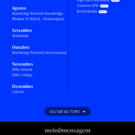
Convites WW
Agosto
Retail Media
Marketing Network Knowledge
Women To Watch - Homenagem
Setembro
Maximídia
Outubro
Marketing Network Internacional
Novembro
Effie Awards
Effie College
Dezembro
Caboré
VOLTAR AO TOPO