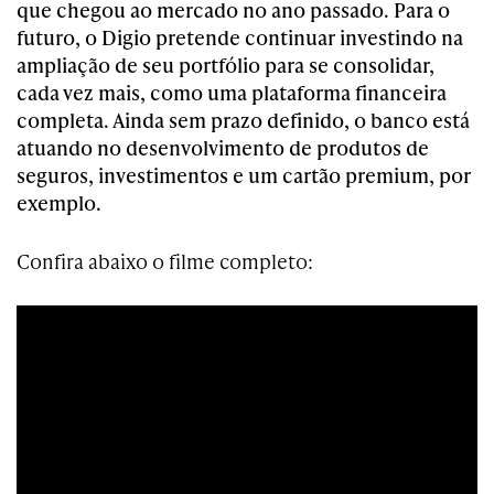
que chegou ao mercado no ano passado. Para o
futuro, o Digio pretende continuar investindo na
ampliação de seu portfólio para se consolidar,
cada vez mais, como uma plataforma financeira
completa. Ainda sem prazo definido, o banco está
atuando no desenvolvimento de produtos de
seguros, investimentos e um cartão premium, por
exemplo.
Confira abaixo o filme completo: