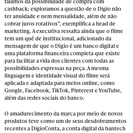
falamos da possibilidade de compra com
cashback; exploramos a questão de o Digio não
ter anuidade e nem mensalidade, além de não
cobrar juros rotativos”, exemplifica a head de
marketing. A executiva ressalta ainda que o filme
tem um quê de institucional, adicionado da
mensagem de que o Digio é um banco digital e
uma plataforma financeira completa que existe
para facilitar a vida dos clientes com todas as
possibilidades expressas na peça. A mesma
linguagem e identidade visual do filme será
aplicada e adaptada para meios online, como
Google, Facebook, TikTok, Pinterest e YouTube,
além das redes sociais do banco.
O amadurecimento da marca por meio de novos
produtos teve como um de seus desdobramentos
recentes a DigioConta, a conta digital da bantech