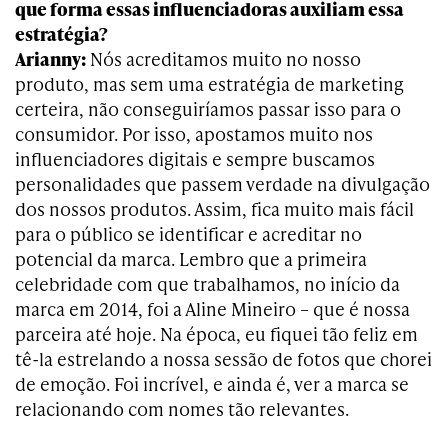
que forma essas influenciadoras auxiliam essa
estratégia?
Arianny:
Nós acreditamos muito no nosso
produto, mas sem uma estratégia de marketing
certeira, não conseguiríamos passar isso para o
consumidor. Por isso, apostamos muito nos
influenciadores digitais e sempre buscamos
personalidades que passem verdade na divulgação
dos nossos produtos. Assim, fica muito mais fácil
para o público se identificar e acreditar no
potencial da marca. Lembro que a primeira
celebridade com que trabalhamos, no início da
marca em 2014, foi a Aline Mineiro – que é nossa
parceira até hoje. Na época, eu fiquei tão feliz em
tê-la estrelando a nossa sessão de fotos que chorei
de emoção. Foi incrível, e ainda é, ver a marca se
relacionando com nomes tão relevantes.