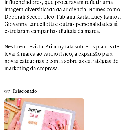
influenciadores, que procuravam refletir uma
imagem diversificada da audiência. Nomes como
Deborah Secco, Cleo, Fabiana Karla, Lucy Ramos,
Giovanna Lancellotti e outras personalidades já
estrelaram campanhas digitais da marca.
Nesta entrevista, Arianny fala sobre os planos de
levar à marca ao varejo físico, a expansão para
novas categorias e conta sobre as estratégias de
marketing da empresa.
Relacionado