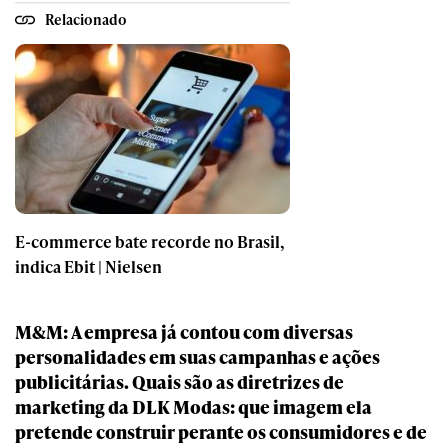
Relacionado
E-commerce bate recorde no Brasil,
indica Ebit | Nielsen
M&M: A empresa já contou com diversas
personalidades em suas campanhas e ações
publicitárias. Quais são as diretrizes de
marketing da DLK Modas: que imagem ela
pretende construir perante os consumidores e de