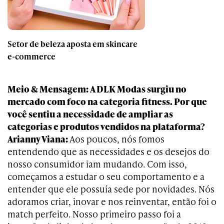
Setor de beleza aposta em skincare
e-commerce
Meio & Mensagem: A DLK Modas surgiu no
mercado com foco na categoria fitness. Por que
você sentiu a necessidade de ampliar as
categorias e produtos vendidos na plataforma?
Arianny Viana:
Aos poucos, nós fomos
entendendo que as necessidades e os desejos do
nosso consumidor iam mudando. Com isso,
começamos a estudar o seu comportamento e a
entender que ele possuía sede por novidades. Nós
adoramos criar, inovar e nos reinventar, então foi o
match perfeito. Nosso primeiro passo foi a