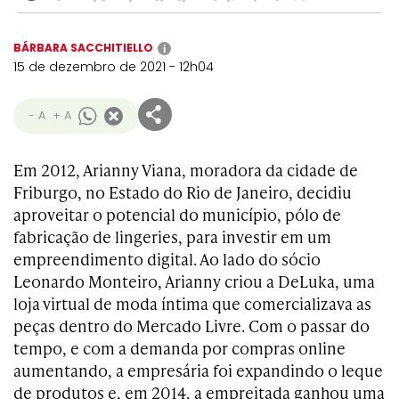
BÁRBARA SACCHITIELLO
i
15 de dezembro de 2021 - 12h04
- A
+ A
Em 2012, Arianny Viana, moradora da cidade de
Friburgo, no Estado do Rio de Janeiro, decidiu
aproveitar o potencial do município, pólo de
fabricação de lingeries, para investir em um
empreendimento digital. Ao lado do sócio
Leonardo Monteiro, Arianny criou a DeLuka, uma
loja virtual de moda íntima que comercializava as
peças dentro do Mercado Livre. Com o passar do
tempo, e com a demanda por compras online
aumentando, a empresária foi expandindo o leque
de produtos e, em 2014, a empreitada ganhou uma