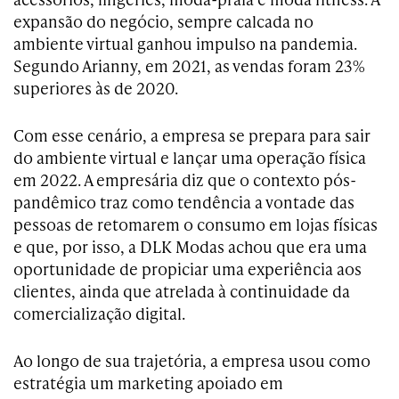
expansão do negócio, sempre calcada no
ambiente virtual ganhou impulso na pandemia.
Segundo Arianny, em 2021, as vendas foram 23%
superiores às de 2020.
Com esse cenário, a empresa se prepara para sair
do ambiente virtual e lançar uma operação física
em 2022. A empresária diz que o contexto pós-
pandêmico traz como tendência a vontade das
pessoas de retomarem o consumo em lojas físicas
e que, por isso, a DLK Modas achou que era uma
oportunidade de propiciar uma experiência aos
clientes, ainda que atrelada à continuidade da
comercialização digital.
Ao longo de sua trajetória, a empresa usou como
estratégia um marketing apoiado em