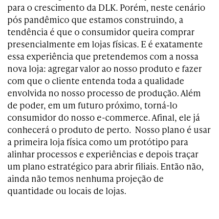
para o crescimento da DLK. Porém, neste cenário
pós pandêmico que estamos construindo, a
tendência é que o consumidor queira comprar
presencialmente em lojas físicas. E é exatamente
essa experiência que pretendemos com a nossa
nova loja: agregar valor ao nosso produto e fazer
com que o cliente entenda toda a qualidade
envolvida no nosso processo de produção. Além
de poder, em um futuro próximo, torná-lo
consumidor do nosso e-commerce. Afinal, ele já
conhecerá o produto de perto. Nosso plano é usar
a primeira loja física como um protótipo para
alinhar processos e experiências e depois traçar
um plano estratégico para abrir filiais. Então não,
ainda não temos nenhuma projeção de
quantidade ou locais de lojas.