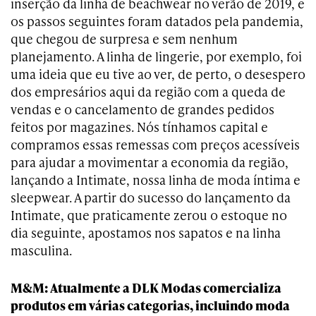
inserção da linha de beachwear no verão de 2019, e
os passos seguintes foram datados pela pandemia,
que chegou de surpresa e sem nenhum
planejamento. A linha de lingerie, por exemplo, foi
uma ideia que eu tive ao ver, de perto, o desespero
dos empresários aqui da região com a queda de
vendas e o cancelamento de grandes pedidos
feitos por magazines. Nós tínhamos capital e
compramos essas remessas com preços acessíveis
para ajudar a movimentar a economia da região,
lançando a Intimate, nossa linha de moda íntima e
sleepwear. A partir do sucesso do lançamento da
Intimate, que praticamente zerou o estoque no
dia seguinte, apostamos nos sapatos e na linha
masculina.
M&M: Atualmente a DLK Modas comercializa
produtos em várias categorias, incluindo moda