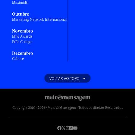
Maximídia
Outubro
Marketing Network Internacional
Novembro
Effie Awards
Effie College
Dezembro
Caboré
VOLTAR AO TOPO
Copyright 2010 - 2026 • Meio & Mensagem - Todos os direitos Reservados