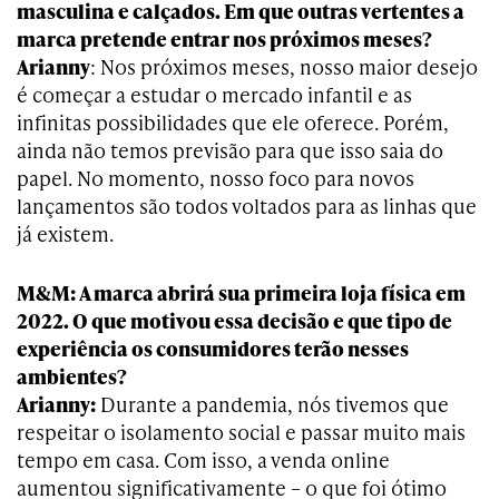
masculina e calçados. Em que outras vertentes a
marca pretende entrar nos próximos meses?
Arianny
: Nos próximos meses, nosso maior desejo
é começar a estudar o mercado infantil e as
infinitas possibilidades que ele oferece. Porém,
ainda não temos previsão para que isso saia do
papel. No momento, nosso foco para novos
lançamentos são todos voltados para as linhas que
já existem.
M&M: A marca abrirá sua primeira loja física em
2022. O que motivou essa decisão e que tipo de
experiência os consumidores terão nesses
ambientes?
Arianny:
Durante a pandemia, nós tivemos que
respeitar o isolamento social e passar muito mais
tempo em casa. Com isso, a venda online
aumentou significativamente – o que foi ótimo