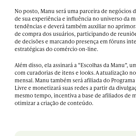
No posto, Manu será uma parceira de negócios do
de sua experiência e influência no universo da m
tendências e deverá também auxiliar no aprimo
de compra dos usuários, participando de reuniõ
de decisões e marcando presença em fóruns inte
estratégicas do comércio on-line.
Além disso, ela assinará a “Escolhas da Manu”, u
com curadorias de itens e looks. A atualização 
mensal. Manu também será afiliada do Programa 
Livre e monetizará suas redes a partir da divulg
mesmo tempo, incentiva a base de afiliados de 
otimizar a criação de conteúdo.