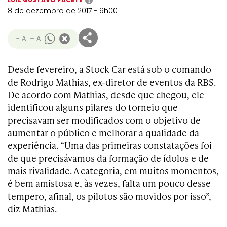
i
8 de dezembro de 2017 - 9h00
- A
+ A
Desde fevereiro, a Stock Car está sob o comando
de Rodrigo Mathias, ex-diretor de eventos da RBS.
De acordo com Mathias, desde que chegou, ele
identificou alguns pilares do torneio que
precisavam ser modificados com o objetivo de
aumentar o público e melhorar a qualidade da
experiência. “Uma das primeiras constatações foi
de que precisávamos da formação de ídolos e de
mais rivalidade. A categoria, em muitos momentos,
é bem amistosa e, às vezes, falta um pouco desse
tempero, afinal, os pilotos são movidos por isso”,
diz Mathias.