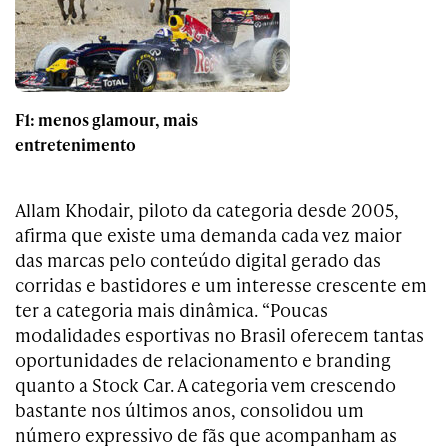
F1: menos glamour, mais
entretenimento
Allam Khodair, piloto da categoria desde 2005,
afirma que existe uma demanda cada vez maior
das marcas pelo conteúdo digital gerado das
corridas e bastidores e um interesse crescente em
ter a categoria mais dinâmica. “Poucas
modalidades esportivas no Brasil oferecem tantas
oportunidades de relacionamento e branding
quanto a Stock Car. A categoria vem crescendo
bastante nos últimos anos, consolidou um
número expressivo de fãs que acompanham as