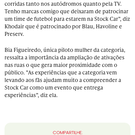
corridas tanto nos autódromos quanto pela TV.
Tenho marcas comigo que deixaram de patrocinar
um time de futebol para estarem na Stock Car”, diz
Khodair que é patrocinado por Blau, Havoline e
Preserv.
Bia Figueiredo, única piloto mulher da categoria,
ressalta a importância da ampliação de ativações
nas ruas o que gera maior proximidade com o
público. “As experiências que a categoria vem
levando aos fãs ajudam muito a compreender a
Stock Car como um evento que entrega
experiências”, diz ela.
COMPARTILHE: