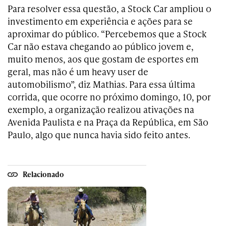
Para resolver essa questão, a Stock Car ampliou o
investimento em experiência e ações para se
aproximar do público. “Percebemos que a Stock
Car não estava chegando ao público jovem e,
muito menos, aos que gostam de esportes em
geral, mas não é um heavy user de
automobilismo”, diz Mathias. Para essa última
corrida, que ocorre no próximo domingo, 10, por
exemplo, a organização realizou ativações na
Avenida Paulista e na Praça da República, em São
Paulo, algo que nunca havia sido feito antes.
Relacionado