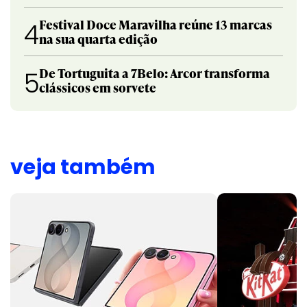
Festival Doce Maravilha reúne 13 marcas
4
na sua quarta edição
De Tortuguita a 7Belo: Arcor transforma
5
clássicos em sorvete
veja também