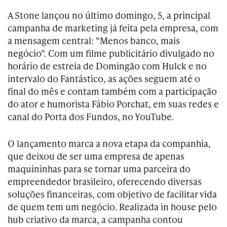
A Stone lançou no último domingo, 5, a principal
campanha de marketing já feita pela empresa, com
a mensagem central: “Menos banco, mais
negócio”. Com um filme publicitário divulgado no
horário de estreia de Domingão com Hulck e no
intervalo do Fantástico, as ações seguem até o
final do mês e contam também com a participação
do ator e humorista Fábio Porchat, em suas redes e
canal do Porta dos Fundos, no YouTube.
O lançamento marca a nova etapa da companhia,
que deixou de ser uma empresa de apenas
maquininhas para se tornar uma parceira do
empreendedor brasileiro, oferecendo diversas
soluções financeiras, com objetivo de facilitar vida
de quem tem um negócio. Realizada in house pelo
hub criativo da marca, a campanha contou