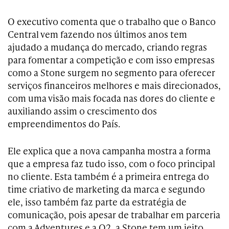
O executivo comenta que o trabalho que o Banco
Central vem fazendo nos últimos anos tem
ajudado a mudança do mercado, criando regras
para fomentar a competição e com isso empresas
como a Stone surgem no segmento para oferecer
serviços financeiros melhores e mais direcionados,
com uma visão mais focada nas dores do cliente e
auxiliando assim o crescimento dos
empreendimentos do País.
Ele explica que a nova campanha mostra a forma
que a empresa faz tudo isso, com o foco principal
no cliente. Esta também é a primeira entrega do
time criativo de marketing da marca e segundo
ele, isso também faz parte da estratégia de
comunicação, pois apesar de trabalhar em parceria
com a Adventures e a O2, a Stone tem um jeito