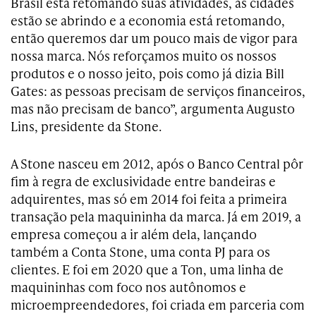
Brasil está retomando suas atividades, as cidades
estão se abrindo e a economia está retomando,
então queremos dar um pouco mais de vigor para
nossa marca. Nós reforçamos muito os nossos
produtos e o nosso jeito, pois como já dizia Bill
Gates: as pessoas precisam de serviços financeiros,
mas não precisam de banco”, argumenta Augusto
Lins, presidente da Stone.
A Stone nasceu em 2012, após o Banco Central pôr
fim à regra de exclusividade entre bandeiras e
adquirentes, mas só em 2014 foi feita a primeira
transação pela maquininha da marca. Já em 2019, a
empresa começou a ir além dela, lançando
também a Conta Stone, uma conta PJ para os
clientes. E foi em 2020 que a Ton, uma linha de
maquininhas com foco nos autônomos e
microempreendedores, foi criada em parceria com