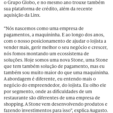
o Grupo Globo, e no mesmo ano trouxe também
sua plataforma de crédito, além da recente
aquisição da Linx.
“Nós nascemos como uma empresa de
pagamentos, a maquininha. E ao longo dos anos,
com o nosso posicionamento de ajudar o lojista a
vender mais, gerir melhor o seu negócio e crescer,
nós fomos montando um ecossistema de
soluções. Hoje somos uma nova Stone, uma Stone
que tem também solução de pagamento, mas eu
também sou muito maior do que uma maquininha.
A abordagem é diferente, eu entendo mais o
negócio do empreendedor, do lojista. Eu olho ele
por segmento, onde as dificuldades de um
restaurante são diferentes de uma empresa de
shopping. A Stone vem desenvolvendo produtos e
fazendo investimentos para isso”, explica Augusto.