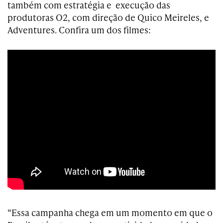
também com estratégia e execução das
produtoras O2, com direção de Quico Meireles, e
Adventures. Confira um dos filmes:
“Essa campanha chega em um momento em que o