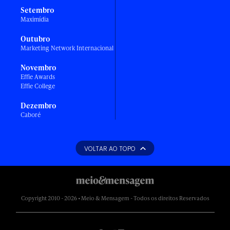
Setembro
Maximídia
Outubro
Marketing Network Internacional
Novembro
Effie Awards
Effie College
Dezembro
Caboré
VOLTAR AO TOPO
Copyright 2010 - 2026 • Meio & Mensagem - Todos os direitos Reservados