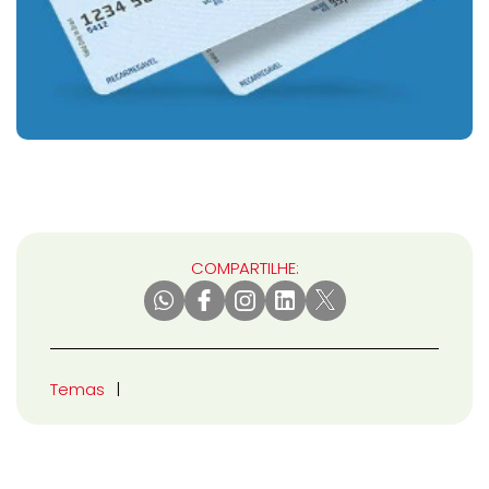
COMPARTILHE:
Temas