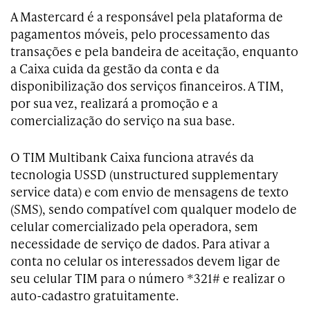
A Mastercard é a responsável pela plataforma de
pagamentos móveis, pelo processamento das
transações e pela bandeira de aceitação, enquanto
a Caixa cuida da gestão da conta e da
disponibilização dos serviços financeiros. A TIM,
por sua vez, realizará a promoção e a
comercialização do serviço na sua base.
O TIM Multibank Caixa funciona através da
tecnologia USSD (unstructured supplementary
service data) e com envio de mensagens de texto
(SMS), sendo compatível com qualquer modelo de
celular comercializado pela operadora, sem
necessidade de serviço de dados. Para ativar a
conta no celular os interessados devem ligar de
seu celular TIM para o número *321# e realizar o
auto-cadastro gratuitamente.