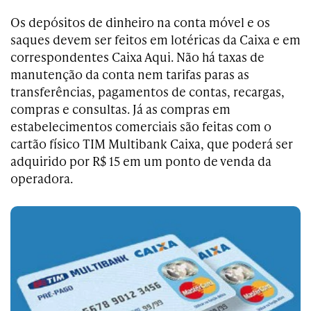
Os depósitos de dinheiro na conta móvel e os
saques devem ser feitos em lotéricas da Caixa e em
correspondentes Caixa Aqui. Não há taxas de
manutenção da conta nem tarifas paras as
transferências, pagamentos de contas, recargas,
compras e consultas. Já as compras em
estabelecimentos comerciais são feitas com o
cartão físico TIM Multibank Caixa, que poderá ser
adquirido por R$ 15 em um ponto de venda da
operadora.