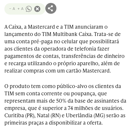
- A
+ A
A Caixa, a Mastercard e a TIM anunciaram o
lançamento do TIM Multibank Caixa. Trata-se de
uma conta pré-paga no celular que possibilitará
aos clientes da operadora de telefonia fazer
pagamentos de contas, transferências de dinheiro
e recarga utilizando o próprio aparelho, além de
realizar compras com um cartão Mastercard.
O produto tem como público-alvo os clientes da
TIM sem conta corrente ou poupança, que
representam mais de 50% da base de assinantes da
empresa, que é superior a 74 milhões de usuários.
Curitiba (PR), Natal (RN) e Uberlândia (MG) serão as
primeiras praças a disponibilizar a oferta.