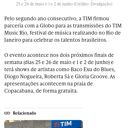
25 e 26 de maio e 1 e 2 de junho (Crédito: Divulgação)
Pelo segundo ano consecutivo, a TIM firmou
parceria com a Globo para as transmissões do TIM
Music Rio, festival de música realizando no Rio de
Janeiro para celebrar os talentos brasileiros.
O evento acontece nos dois próximos finais de
semana (dias 25 e 26 de maio e 1 e 2 de junho) e
terá shows de artistas como Baco Exu do Blues,
Diogo Nogueira, Roberta Sá e Gloria Groove. As
apresentações acontecem na praia de
Copacabana, de forma gratuita.
Relacionado