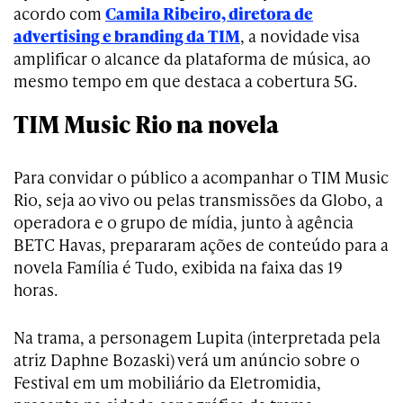
acordo com
Camila Ribeiro, diretora de
advertising e branding da TIM
, a novidade visa
amplificar o alcance da plataforma de música, ao
mesmo tempo em que destaca a cobertura 5G.
TIM Music Rio na novela
Para convidar o público a acompanhar o TIM Music
Rio, seja ao vivo ou pelas transmissões da Globo, a
operadora e o grupo de mídia, junto à agência
BETC Havas, prepararam ações de conteúdo para a
novela Família é Tudo, exibida na faixa das 19
horas.
Na trama, a personagem Lupita (interpretada pela
atriz Daphne Bozaski) verá um anúncio sobre o
Festival em um mobiliário da Eletromidia,