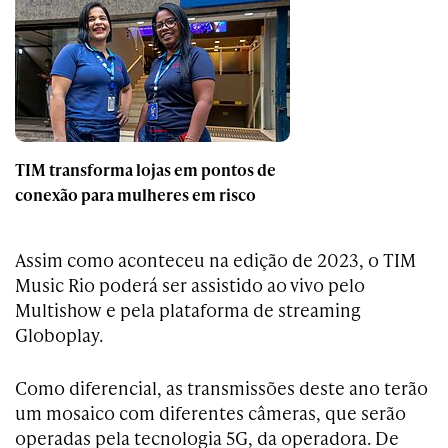
TIM transforma lojas em pontos de
conexão para mulheres em risco
Assim como aconteceu na edição de 2023, o TIM
Music Rio poderá ser assistido ao vivo pelo
Multishow e pela plataforma de streaming
Globoplay.
Como diferencial, as transmissões deste ano terão
um mosaico com diferentes câmeras, que serão
operadas pela tecnologia 5G, da operadora. De