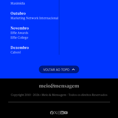
Maximídia
Outubro
Marketing Network Internacional
Novembro
Effie Awards
Effie College
Dezembro
Caboré
VOLTAR AO TOPO
Copyright 2010 - 2026 • Meio & Mensagem - Todos os direitos Reservados