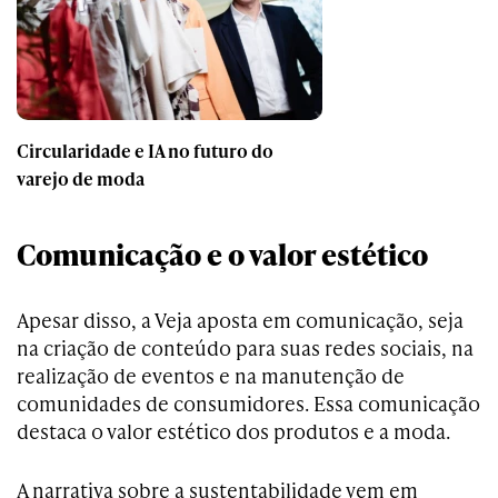
Circularidade e IA no futuro do
varejo de moda
Comunicação e o valor estético
Apesar disso, a Veja aposta em comunicação, seja
na criação de conteúdo para suas redes sociais, na
realização de eventos e na manutenção de
comunidades de consumidores. Essa comunicação
destaca o valor estético dos produtos e a moda.
A narrativa sobre a sustentabilidade vem em