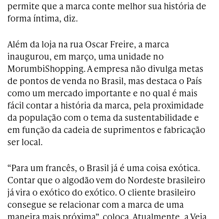
permite que a marca conte melhor sua história de
forma íntima, diz.
Além da loja na rua Oscar Freire, a marca
inaugurou, em março, uma unidade no
MorumbiShopping. A empresa não divulga metas
de pontos de venda no Brasil, mas destaca o País
como um mercado importante e no qual é mais
fácil contar a história da marca, pela proximidade
da população com o tema da sustentabilidade e
em função da cadeia de suprimentos e fabricação
ser local.
“Para um francês, o Brasil já é uma coisa exótica.
Contar que o algodão vem do Nordeste brasileiro
já vira o exótico do exótico. O cliente brasileiro
consegue se relacionar com a marca de uma
maneira mais próxima”, coloca. Atualmente, a Veja