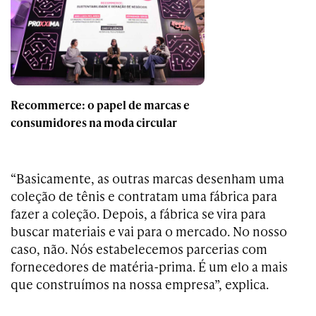
Recommerce: o papel de marcas e
consumidores na moda circular
“Basicamente, as outras marcas desenham uma
coleção de tênis e contratam uma fábrica para
fazer a coleção. Depois, a fábrica se vira para
buscar materiais e vai para o mercado. No nosso
caso, não. Nós estabelecemos parcerias com
fornecedores de matéria-prima. É um elo a mais
que construímos na nossa empresa”, explica.