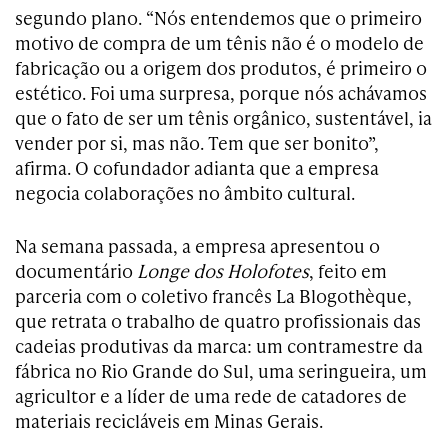
segundo plano. “Nós entendemos que o primeiro
motivo de compra de um tênis não é o modelo de
fabricação ou a origem dos produtos, é primeiro o
estético. Foi uma surpresa, porque nós achávamos
que o fato de ser um tênis orgânico, sustentável, ia
vender por si, mas não. Tem que ser bonito”,
afirma. O cofundador adianta que a empresa
negocia colaborações no âmbito cultural.
Na semana passada, a empresa apresentou o
documentário
Longe dos Holofotes
, feito em
parceria com o coletivo francês La Blogothèque,
que retrata o trabalho de quatro profissionais das
cadeias produtivas da marca: um contramestre da
fábrica no Rio Grande do Sul, uma seringueira, um
agricultor e a líder de uma rede de catadores de
materiais recicláveis em Minas Gerais.