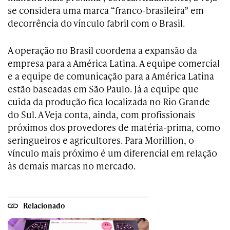
se considera uma marca “franco-brasileira” em
decorrência do vínculo fabril com o Brasil.
A operação no Brasil coordena a expansão da
empresa para a América Latina. A equipe comercial
e a equipe de comunicação para a América Latina
estão baseadas em São Paulo. Já a equipe que
cuida da produção fica localizada no Rio Grande
do Sul. A Veja conta, ainda, com profissionais
próximos dos provedores de matéria-prima, como
seringueiros e agricultores. Para Morillion, o
vínculo mais próximo é um diferencial em relação
às demais marcas no mercado.
Relacionado