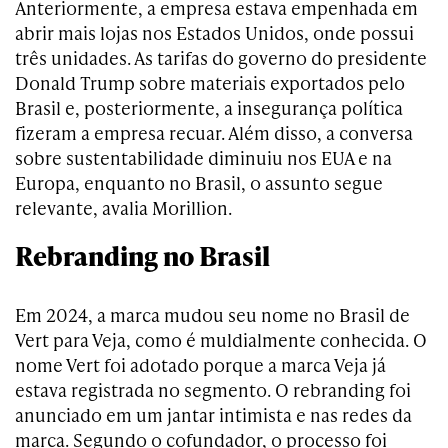
Anteriormente, a empresa estava empenhada em
abrir mais lojas nos Estados Unidos, onde possui
três unidades. As tarifas do governo do presidente
Donald Trump sobre materiais exportados pelo
Brasil e, posteriormente, a insegurança política
fizeram a empresa recuar. Além disso, a conversa
sobre sustentabilidade diminuiu nos EUA e na
Europa, enquanto no Brasil, o assunto segue
relevante, avalia Morillion.
Rebranding no Brasil
Em 2024, a marca mudou seu nome no Brasil de
Vert para Veja, como é muldialmente conhecida. O
nome Vert foi adotado porque a marca Veja já
estava registrada no segmento. O rebranding foi
anunciado em um jantar intimista e nas redes da
marca. Segundo o cofundador, o processo foi