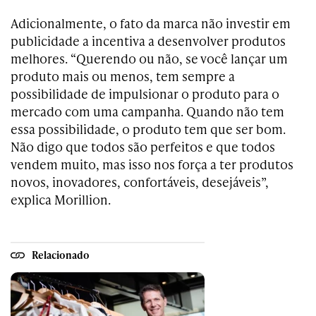
Adicionalmente, o fato da marca não investir em
publicidade a incentiva a desenvolver produtos
melhores. “Querendo ou não, se você lançar um
produto mais ou menos, tem sempre a
possibilidade de impulsionar o produto para o
mercado com uma campanha. Quando não tem
essa possibilidade, o produto tem que ser bom.
Não digo que todos são perfeitos e que todos
vendem muito, mas isso nos força a ter produtos
novos, inovadores, confortáveis, desejáveis”,
explica Morillion.
Relacionado