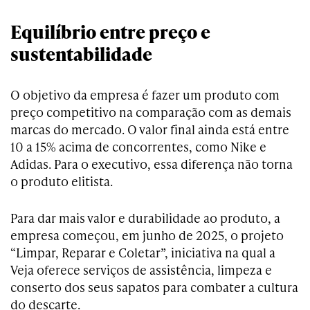
Equilíbrio entre preço e
sustentabilidade
O objetivo da empresa é fazer um produto com
preço competitivo na comparação com as demais
marcas do mercado. O valor final ainda está entre
10 a 15% acima de concorrentes, como Nike e
Adidas. Para o executivo, essa diferença não torna
o produto elitista.
Para dar mais valor e durabilidade ao produto, a
empresa começou, em junho de 2025, o projeto
“Limpar, Reparar e Coletar”, iniciativa na qual a
Veja oferece serviços de assistência, limpeza e
conserto dos seus sapatos para combater a cultura
do descarte.