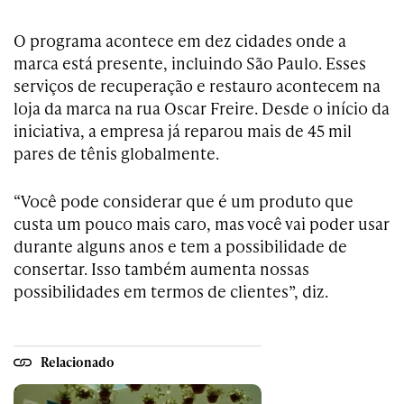
O programa acontece em dez cidades onde a
marca está presente, incluindo São Paulo. Esses
serviços de recuperação e restauro acontecem na
loja da marca na rua Oscar Freire. Desde o início da
iniciativa, a empresa já reparou mais de 45 mil
pares de tênis globalmente.
“Você pode considerar que é um produto que
custa um pouco mais caro, mas você vai poder usar
durante alguns anos e tem a possibilidade de
consertar. Isso também aumenta nossas
possibilidades em termos de clientes”, diz.
Relacionado