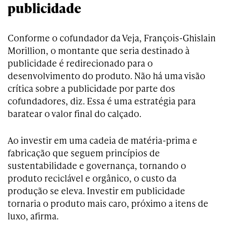
publicidade
Conforme o cofundador da Veja, François-Ghislain
Morillion, o montante que seria destinado à
publicidade é redirecionado para o
desenvolvimento do produto. Não há uma visão
crítica sobre a publicidade por parte dos
cofundadores, diz. Essa é uma estratégia para
baratear o valor final do calçado.
Ao investir em uma cadeia de matéria-prima e
fabricação que seguem princípios de
sustentabilidade e governança, tornando o
produto reciclável e orgânico, o custo da
produção se eleva. Investir em publicidade
tornaria o produto mais caro, próximo a itens de
luxo, afirma.