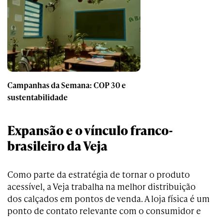
Campanhas da Semana: COP 30 e
sustentabilidade
Expansão e o vínculo franco-
brasileiro da Veja
Como parte da estratégia de tornar o produto
acessível, a Veja trabalha na melhor distribuição
dos calçados em pontos de venda. A loja física é um
ponto de contato relevante com o consumidor e