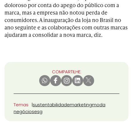
doloroso por conta do apego do público com a
marca, mas a empresa não notou perda de
conumidores. A inauguração da loja no Brasil no
ano seguinte e as colaborações com outras marcas
ajudaram a consolidar a nova marca, diz.
COMPARTILHE:
Temas
sustentabilidade
marketing
moda
negócios
esg