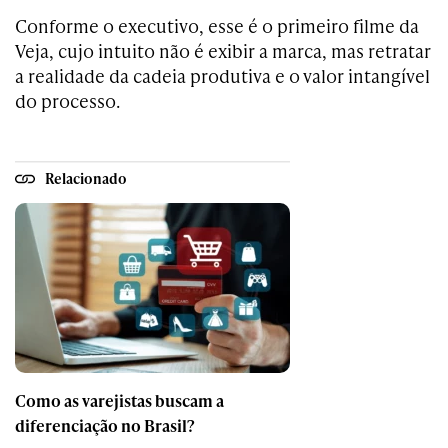
Conforme o executivo, esse é o primeiro filme da
Veja, cujo intuito não é exibir a marca, mas retratar
a realidade da cadeia produtiva e o valor intangível
do processo.
Relacionado
Como as varejistas buscam a
diferenciação no Brasil?