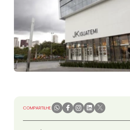
COMPARTILHE: