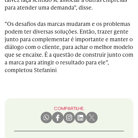
para atender uma demanda”, disse.
“Os desafios das marcas mudaram e os problemas
podem ter diversas soluções. Então, trazer gente
junto para complementar é importante e manter o
diálogo com o cliente, para achar o melhor modelo
que se encaixe. É a questão de construir junto com
a marca para atingir o resultado para ele”,
completou Stefanini
COMPARTILHE: