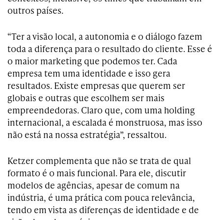
outros países.
“Ter a visão local, a autonomia e o diálogo fazem
toda a diferença para o resultado do cliente. Esse é
o maior marketing que podemos ter. Cada
empresa tem uma identidade e isso gera
resultados. Existe empresas que querem ser
globais e outras que escolhem ser mais
empreendedoras. Claro que, com uma holding
internacional, a escalada é monstruosa, mas isso
não está na nossa estratégia”, ressaltou.
Ketzer complementa que não se trata de qual
formato é o mais funcional. Para ele, discutir
modelos de agências, apesar de comum na
indústria, é uma prática com pouca relevância,
tendo em vista as diferenças de identidade e de