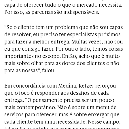
capa de oferecer tudo o que o mercado necessita.
Por isso, as parcerias são indispensáveis.
“Se o cliente tem um problema que não sou capaz
de resolver, eu preciso ter especialistas próximos
para fazer a melhor entrega. Muitas vezes, não sou
eu que consigo fazer. Por outro lado, temos coisas
importantes no escopo. Então, acho que é muito
mais sobre olhar para as dores dos clientes e não
para as nossas”, falou.
Em concordância com Medina, Ketzer reforçou
que o foco é responder aos desafios de cada
entrega. “O pensamento precisa ser um pouco
mais contemporâneo. Não é sobre um menu de
serviços para oferecer, mas é sobre enxergar que
cada cliente tem uma necessidade. Nesse campo,
talvez faça sentido se associar a outras empresas