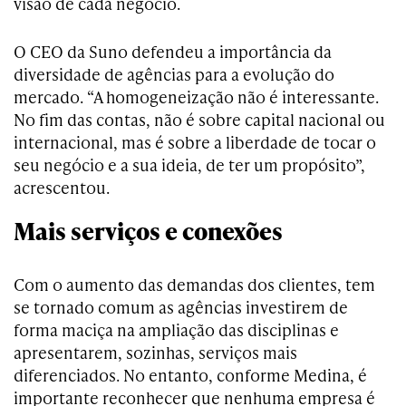
visão de cada negócio.
O CEO da Suno defendeu a importância da
diversidade de agências para a evolução do
mercado. “A homogeneização não é interessante.
No fim das contas, não é sobre capital nacional ou
internacional, mas é sobre a liberdade de tocar o
seu negócio e a sua ideia, de ter um propósito”,
acrescentou.
Mais serviços e conexões
Com o aumento das demandas dos clientes, tem
se tornado comum as agências investirem de
forma maciça na ampliação das disciplinas e
apresentarem, sozinhas, serviços mais
diferenciados. No entanto, conforme Medina, é
importante reconhecer que nenhuma empresa é