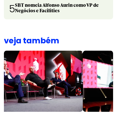
SBT nomeia Alfonso Aurin como VP de
5
Negócios e Facilities
veja também