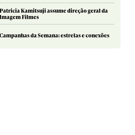
Patricia Kamitsuji assume direção geral da
Imagem Filmes
Campanhas da Semana: estrelas e conexões