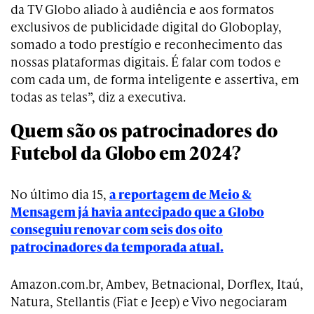
da TV Globo aliado à audiência e aos formatos
exclusivos de publicidade digital do Globoplay,
somado a todo prestígio e reconhecimento das
nossas plataformas digitais. É falar com todos e
com cada um, de forma inteligente e assertiva, em
todas as telas”, diz a executiva.
Quem são os patrocinadores do
Futebol da Globo em 2024?
No último dia 15,
a reportagem de Meio &
Mensagem já havia antecipado que a Globo
conseguiu renovar com seis dos oito
patrocinadores da temporada atual.
Amazon.com.br, Ambev, Betnacional, Dorflex, Itaú,
Natura, Stellantis (Fiat e Jeep) e Vivo negociaram