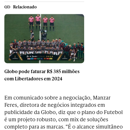
Relacionado
Globo pode faturar R$ 385 milhões
com Libertadores em 2024
Em comunicado sobre a negociação, Manzar
Feres, diretora de negócios integrados em
publicidade da Globo, diz que o plano do Futebol
é um projeto robusto, com mix de soluções
completo para as marcas. “É o alcance simultâneo