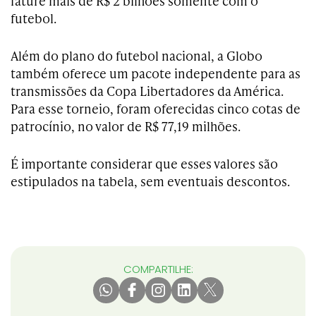
fature mais de R$ 2 bilhões somente com o
futebol.
Além do plano do futebol nacional, a Globo
também oferece um pacote independente para as
transmissões da Copa Libertadores da América.
Para esse torneio, foram oferecidas cinco cotas de
patrocínio, no valor de R$ 77,19 milhões.
É importante considerar que esses valores são
estipulados na tabela, sem eventuais descontos.
COMPARTILHE: