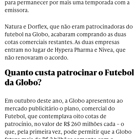
para permanecer por mais uma temporada com a
emissora.
Natura e Dorflex, que não eram patrocinadoras do
futebol na Globo, acabaram comprando as duas
cotas comerciais restantes. As duas empresas
entram no lugar de Hypera Pharma e Nivea, que
não renovaram o acordo.
Quanto custa patrocinar o Futebol
da Globo?
Em outubro deste ano, a Globo apresentou ao
mercado publicitário o plano, comercial do
Futebol, que contemplava oito cotas de
patrocínio, no valor de R$ 260 milhões cada – o
que, pela primeira vez, pode permitir que a Globo