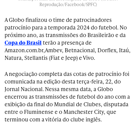
Reprodução/Facebook/SPFC)
A Globo finalizou o time de patrocinadores
patrocínio para a temporada 2024 do futebol. No
próximo ano, as transmissões do Brasileirão e da
Copa do Brasil
terão a presença de
Amazon.com.br,Ambev, Betnacional, Dorflex, Itaú,
Natura, Stellantis (Fiat e Jeep) e Vivo.
A negociação completa das cotas de patrocínio foi
comunicada na edição desta terça-feira, 22, do
Jornal Nacional. Nessa mesma data, a Globo
encerrou as transmissões de futebol do ano com a
exibição da final do Mundial de Clubes, disputada
entre o Fluminense e o Manchester City, que
terminou com a vitória do clube inglês.