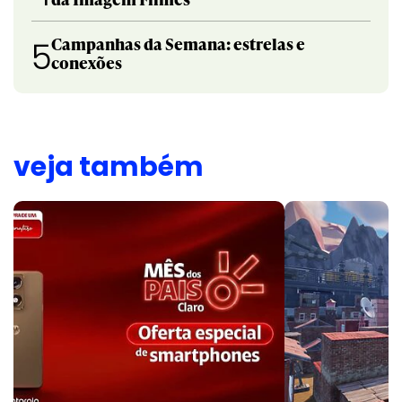
Campanhas da Semana: estrelas e
5
conexões
veja também