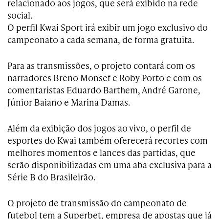
relacionado aos jogos, que será exibido na rede
social.
O perfil Kwai Sport irá exibir um jogo exclusivo do
campeonato a cada semana, de forma gratuita.
Para as transmissões, o projeto contará com os
narradores Breno Monsef e Roby Porto e com os
comentaristas Eduardo Barthem, André Garone,
Júnior Baiano e Marina Damas.
Além da exibição dos jogos ao vivo, o perfil de
esportes do Kwai também oferecerá recortes com
melhores momentos e lances das partidas, que
serão disponibilizadas em uma aba exclusiva para a
Série B do Brasileirão.
O projeto de transmissão do campeonato de
futebol tem a Superbet, empresa de apostas que já