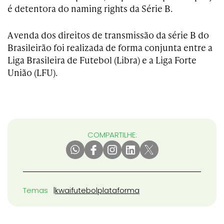
é detentora do naming rights da Série B.
A venda dos direitos de transmissão da série B do
Brasileirão foi realizada de forma conjunta entre a
Liga Brasileira de Futebol (Libra) e a Liga Forte
União (LFU).
COMPARTILHE:
Temas
kwai
futebol
plataforma