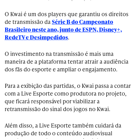
O Kwai é um dos players que garantiu os direitos
de transmissão da
Série B do Campeonato
Brasileiro neste ano, junto de ESPN, Disney+,
RedeTV e Desimpedidos
.
O investimento na transmissão é mais uma
maneira de a plataforma tentar atrair a audiência
dos fãs do esporte e ampliar o engajamento.
Para a exibição das partidas, o Kwai passa a contar
com a Live Esporte como produtora no projeto,
que ficará responsável por viabilizar a
retransmissão do sinal dos jogos no Kwai.
Além disso, a Live Esporte também cuidará da
produção de todo o conteúdo audiovisual