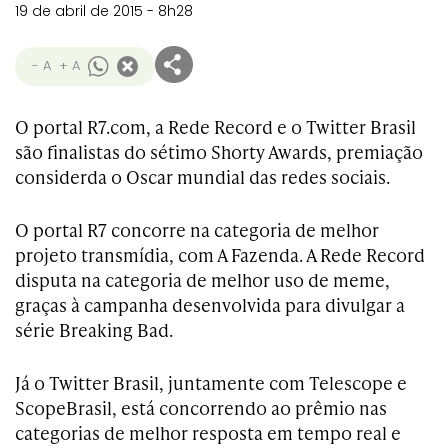
19 de abril de 2015 - 8h28
- A
+ A
O portal R7.com, a Rede Record e o Twitter Brasil
são finalistas do sétimo Shorty Awards, premiação
considerda o Oscar mundial das redes sociais.
O portal R7 concorre na categoria de melhor
projeto transmídia, com A Fazenda. A Rede Record
disputa na categoria de melhor uso de meme,
graças à campanha desenvolvida para divulgar a
série Breaking Bad.
Já o Twitter Brasil, juntamente com Telescope e
ScopeBrasil, está concorrendo ao prêmio nas
categorias de melhor resposta em tempo real e