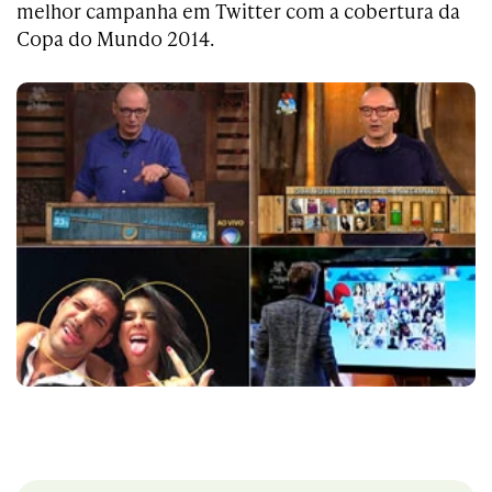
melhor campanha em Twitter com a cobertura da
Copa do Mundo 2014.