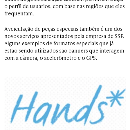
o perfil de usuários, com base nas regiões que eles
frequentam.
A veiculação de peças especiais também é um dos
novos serviços apresentados pela empresa de SSP.
Alguns exemplos de formatos especiais que já
estão sendo utilizados são banners que interagem
com a câmera, o acelerômetro e o GPS.