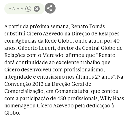
- A
+ A
A partir da próxima semana, Renato Tomás
substitui Cícero Azevedo na Direção de Relações
com Agências da Rede Globo, onde atuou por 40
anos. Gilberto Leifert, diretor da Central Globo de
Relações com o Mercado, afirmou que “Renato
dará continuidade ao excelente trabalho que
Cícero desenvolveu com profissionalismo,
integridade e entusiasmo nos últimos 27 anos”. Na
Convenção 2012 da Direção Geral de
Comercialização, em Comandatuba, que contou
com a participação de 450 profissionais, Willy Haas
homenageou Cícero Azevedo pela dedicação à
Globo.