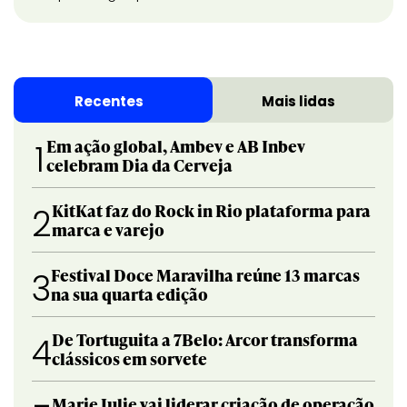
Recentes
Mais lidas
Em ação global, Ambev e AB Inbev
1
celebram Dia da Cerveja
KitKat faz do Rock in Rio plataforma para
2
marca e varejo
Festival Doce Maravilha reúne 13 marcas
3
na sua quarta edição
De Tortuguita a 7Belo: Arcor transforma
4
clássicos em sorvete
Marie Julie vai liderar criação de operação