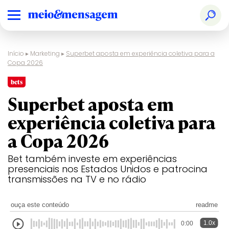
Início
▸
Marketing
▸
Superbet aposta em experiência coletiva para a
Copa 2026
bets
Superbet aposta em
experiência coletiva para
a Copa 2026
Bet também investe em experiências
presenciais nos Estados Unidos e patrocina
transmissões na TV e no rádio
ouça este conteúdo
readme
1.0x
0:00