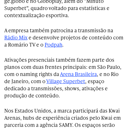
ge.globo e no Globoplay, além do “Minuto
Superbet”, quadro voltado para estatísticas e
contextualização esportiva.
A empresa também patrocina a transmissão na
Rádio Mix
e desenvolve projetos de conteúdo com
a
Romário TV
e o
Podpah
.
Ativações presenciais também fazem parte dos
planos com duas frentes principais: em São Paulo,
com o naming rights da
Arena Brasileira
, e no Rio
de Janeiro, com o
Village Superbet
, espaço
dedicado a transmissões, shows, ativações e
produção de conteúdo.
Nos Estados Unidos, a marca participará das Kwai
Arenas, hubs de experiência criados pelo
Kwai
em
parceria com a agência
SAMY
. Os espaços serão