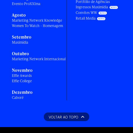
Portfólio de Agências
Evento ProXXIma
Ingressos Maximídia
Convites WW
Agosto
Retail Media
Marketing Network Knowledge
Women To Watch - Homenagem
Setembro
Maximídia
Outubro
Marketing Network Internacional
Novembro
Effie Awards
Effie College
Dezembro
Caboré
VOLTAR AO TOPO