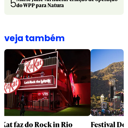
5
do WPP para Natura
veja também
tKat faz do Rock in Rio
Festival Do