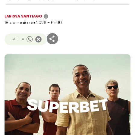
LARISSA SANTIAGO
i
18 de maio de 2026 - 6h00
- A
+ A