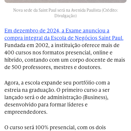
Nova sede da Saint Paul será na Avenida Paulista (Crédito:
Divulgação)
Em dezembro de 2024, a Exame anunciou a
compra integral da Escola de Negócios Saint Paul.
Fundada em 2002, a instituição oferece mais de
400 cursos nos formatos presencial, online e
híbrido, contando com um corpo docente de mais
de 500 professores, mestres e doutores.
Agora, a escola expande seu portfólio com a
estreia na graduação. O primeiro curso a ser
lançado será o de administração (Business),
desenvolvido para formar líderes e
empreendedores.
O curso será 100% presencial, com os dois