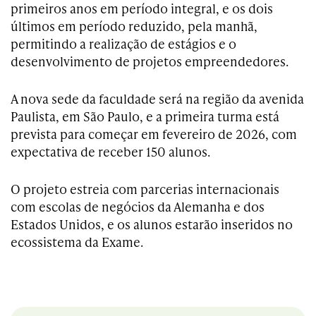
primeiros anos em período integral, e os dois
últimos em período reduzido, pela manhã,
permitindo a realização de estágios e o
desenvolvimento de projetos empreendedores.
A nova sede da faculdade será na região da avenida
Paulista, em São Paulo, e a primeira turma está
prevista para começar em fevereiro de 2026, com
expectativa de receber 150 alunos.
O projeto estreia com parcerias internacionais
com escolas de negócios da Alemanha e dos
Estados Unidos, e os alunos estarão inseridos no
ecossistema da Exame.