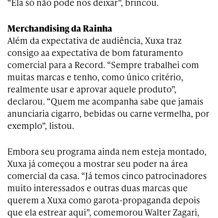
“Ela só não pode nos deixar”, brincou.
Merchandising da Rainha
Além da expectativa de audiência, Xuxa traz
consigo aa expectativa de bom faturamento
comercial para a Record. “Sempre trabalhei com
muitas marcas e tenho, como único critério,
realmente usar e aprovar aquele produto”,
declarou. “Quem me acompanha sabe que jamais
anunciaria cigarro, bebidas ou carne vermelha, por
exemplo”, listou.
Embora seu programa ainda nem esteja montado,
Xuxa já começou a mostrar seu poder na área
comercial da casa. “Já temos cinco patrocinadores
muito interessados e outras duas marcas que
querem a Xuxa como garota-propaganda depois
que ela estrear aqui”, comemorou Walter Zagari,