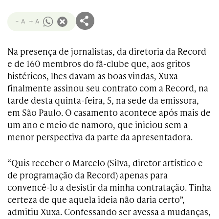
- A
+ A
Na presença de jornalistas, da diretoria da Record
e de 160 membros do fã-clube que, aos gritos
histéricos, lhes davam as boas vindas, Xuxa
finalmente assinou seu contrato com a Record, na
tarde desta quinta-feira, 5, na sede da emissora,
em São Paulo. O casamento acontece após mais de
um ano e meio de namoro, que iniciou sem a
menor perspectiva da parte da apresentadora.
“Quis receber o Marcelo (Silva, diretor artístico e
de programação da Record) apenas para
convencê-lo a desistir da minha contratação. Tinha
certeza de que aquela ideia não daria certo”,
admitiu Xuxa. Confessando ser avessa a mudanças,