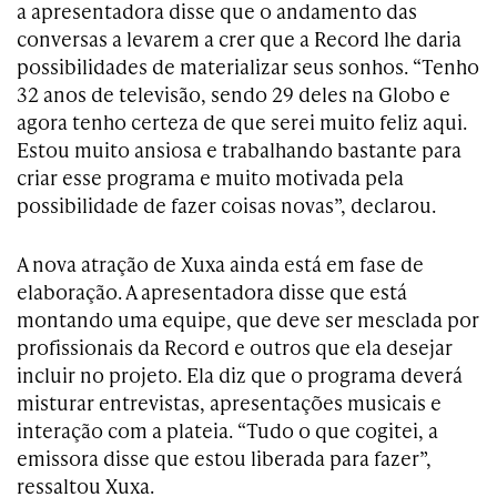
a apresentadora disse que o andamento das
conversas a levarem a crer que a Record lhe daria
possibilidades de materializar seus sonhos. “Tenho
32 anos de televisão, sendo 29 deles na Globo e
agora tenho certeza de que serei muito feliz aqui.
Estou muito ansiosa e trabalhando bastante para
criar esse programa e muito motivada pela
possibilidade de fazer coisas novas”, declarou.
A nova atração de Xuxa ainda está em fase de
elaboração. A apresentadora disse que está
montando uma equipe, que deve ser mesclada por
profissionais da Record e outros que ela desejar
incluir no projeto. Ela diz que o programa deverá
misturar entrevistas, apresentações musicais e
interação com a plateia. “Tudo o que cogitei, a
emissora disse que estou liberada para fazer”,
ressaltou Xuxa.