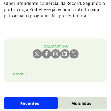
superintendente comercial da Record. Segundo o
porta-voz, a Embelleze já fechou contrato para
patrocinar o programa da apresentadora.
COMPARTILHE:
Temas
Recentes
Mais lidas