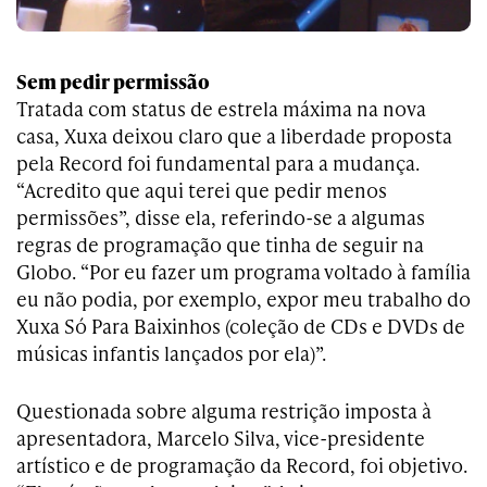
Sem pedir permissão
Tratada com status de estrela máxima na nova
casa, Xuxa deixou claro que a liberdade proposta
pela Record foi fundamental para a mudança.
“Acredito que aqui terei que pedir menos
permissões”, disse ela, referindo-se a algumas
regras de programação que tinha de seguir na
Globo. “Por eu fazer um programa voltado à família
eu não podia, por exemplo, expor meu trabalho do
Xuxa Só Para Baixinhos (coleção de CDs e DVDs de
músicas infantis lançados por ela)”.
Questionada sobre alguma restrição imposta à
apresentadora, Marcelo Silva, vice-presidente
artístico e de programação da Record, foi objetivo.