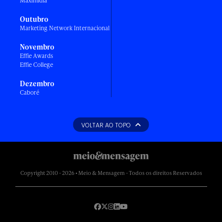
Maximídia
Outubro
Marketing Network Internacional
Novembro
Effie Awards
Effie College
Dezembro
Caboré
VOLTAR AO TOPO
Copyright 2010 - 2026 • Meio & Mensagem - Todos os direitos Reservados