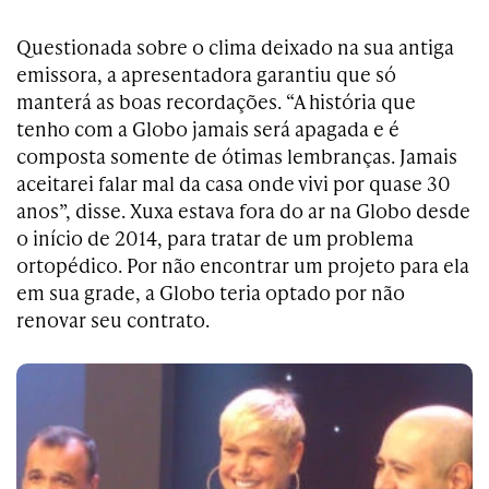
Questionada sobre o clima deixado na sua antiga
emissora, a apresentadora garantiu que só
manterá as boas recordações. “A história que
tenho com a Globo jamais será apagada e é
composta somente de ótimas lembranças. Jamais
aceitarei falar mal da casa onde vivi por quase 30
anos”, disse. Xuxa estava fora do ar na Globo desde
o início de 2014, para tratar de um problema
ortopédico. Por não encontrar um projeto para ela
em sua grade, a Globo teria optado por não
renovar seu contrato.