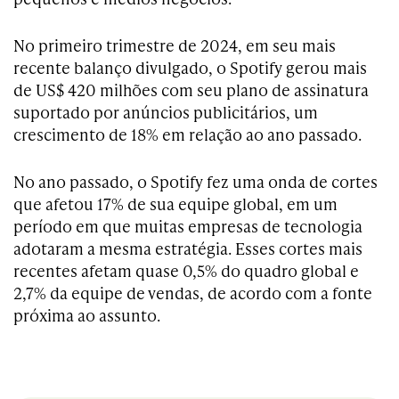
No primeiro trimestre de 2024, em seu mais
recente balanço divulgado, o Spotify gerou mais
de US$ 420 milhões com seu plano de assinatura
suportado por anúncios publicitários, um
crescimento de 18% em relação ao ano passado.
No ano passado, o Spotify fez uma onda de cortes
que afetou 17% de sua equipe global, em um
período em que muitas empresas de tecnologia
adotaram a mesma estratégia. Esses cortes mais
recentes afetam quase 0,5% do quadro global e
2,7% da equipe de vendas, de acordo com a fonte
próxima ao assunto.