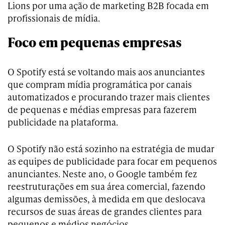
Lions por uma ação de marketing B2B focada em
profissionais de mídia.
Foco em pequenas empresas
O Spotify está se voltando mais aos anunciantes
que compram mídia programática por canais
automatizados e procurando trazer mais clientes
de pequenas e médias empresas para fazerem
publicidade na plataforma.
O Spotify não está sozinho na estratégia de mudar
as equipes de publicidade para focar em pequenos
anunciantes. Neste ano, o Google também fez
reestruturações em sua área comercial, fazendo
algumas demissões, à medida em que deslocava
recursos de suas áreas de grandes clientes para
pequenos e médios negócios.