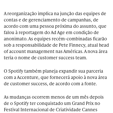
A reorganização implica na junção das equipes de
contas e de gerenciamento de campanhas, de
acordo com uma pessoa próxima do assunto, que
falou à reportagem do Ad Age em condição de
anonimato. As equipes recém-combinadas ficarão
sob a responsabilidade de Pete Finnecy, atual head
of account management nas Américas. A nova área
teria o nome de customer success team.
O Spotify também planeja expandir sua parceria
com a Accenture, que fornecerá apoio à nova área
de customer success, de acordo com a fonte.
As mudanças ocorrem menos de um mês depois
de o Spotify ter conquistado um Grand Prix no
Festival Internacional de Criatividade Cannes