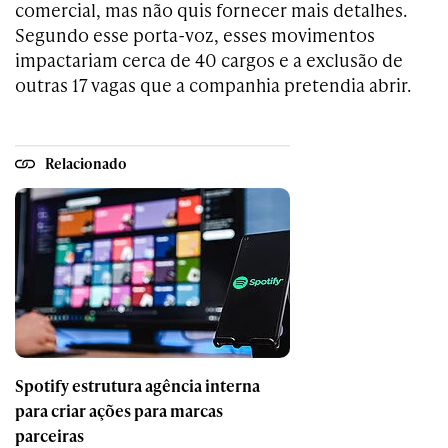
comercial, mas não quis fornecer mais detalhes.
Segundo esse porta-voz, esses movimentos
impactariam cerca de 40 cargos e a exclusão de
outras 17 vagas que a companhia pretendia abrir.
Relacionado
Spotify estrutura agência interna
para criar ações para marcas
parceiras