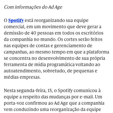
Com informações do Ad Age
O
Spotify
está reorganizando sua equipe
comercial, em um movimento que deve gerar a
demissão de 40 pessoas em todos os escritórios
da companhia no mundo. Os cortes serão feitos
nas equipes de contas e gerenciamento de
campanhas, ao mesmo tempo em que a plataforma
se concentra no desenvolvimento de sua própria
ferramenta de mídia programática voltando ao
autoatendimento, sobretudo, de pequenas e
médias empresas.
Nesta segunda-feira, 15, o Spotify comunicou à
equipe a respeito das mudanças por e-mail. Um
porta-voz confirmou ao Ad Age que a companhia
vem conduzindo uma reorganização da equipe