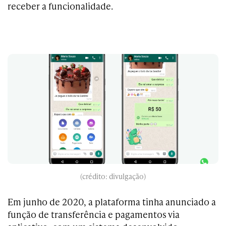
receber a funcionalidade.
(crédito: divulgação)
Em junho de 2020, a plataforma tinha anunciado a
função de transferência e pagamentos via