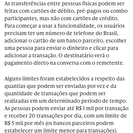
As transferências entre pessoas físicas podem ser
feitas com cartões de débito, pré-pagos ou combo
participantes, mas não com cartões de crédito.
Para começar a usar a funcionalidade, os usuários
precisam ter um número de telefone do Brasil,
adicionar o cartão de um banco parceiro, escolher
uma pessoa para enviar o dinheiro e clicar para
adicionar a transação. O destinatário verá o
pagamento direto na conversa com o remetente.
Alguns limites foram estabelecidos a respeito das
quantias que podem ser enviadas por vez e da
quantidade de transações que podem ser
realizadas em um determinado período de tempo.
As pessoas podem enviar até R$ 1 mil por transação
e receber 20 transações por dia, com um limite de
R$ 5 mil por mês (os bancos parceiros podem
estabelecer um limite menor para transações).