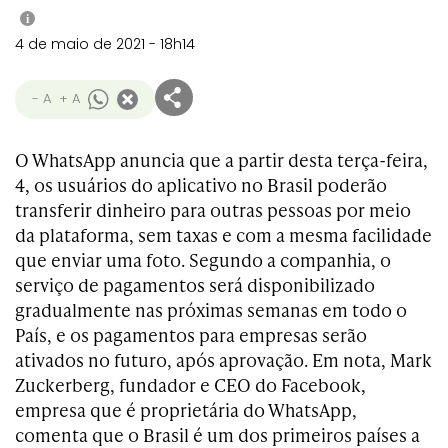
i
4 de maio de 2021 - 18h14
- A
+ A
O WhatsApp anuncia que a partir desta terça-feira,
4, os usuários do aplicativo no Brasil poderão
transferir dinheiro para outras pessoas por meio
da plataforma, sem taxas e com a mesma facilidade
que enviar uma foto. Segundo a companhia, o
serviço de pagamentos será disponibilizado
gradualmente nas próximas semanas em todo o
País, e os pagamentos para empresas serão
ativados no futuro, após aprovação. Em nota, Mark
Zuckerberg, fundador e CEO do Facebook,
empresa que é proprietária do WhatsApp,
comenta que o Brasil é um dos primeiros países a