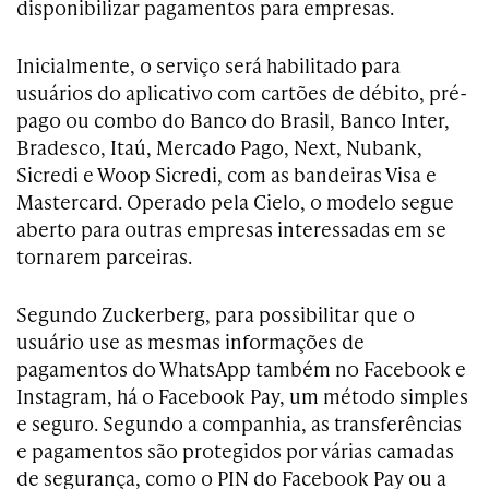
disponibilizar pagamentos para empresas.
Inicialmente, o serviço será habilitado para
usuários do aplicativo com cartões de débito, pré-
pago ou combo do Banco do Brasil, Banco Inter,
Bradesco, Itaú, Mercado Pago, Next, Nubank,
Sicredi e Woop Sicredi, com as bandeiras Visa e
Mastercard. Operado pela Cielo, o modelo segue
aberto para outras empresas interessadas em se
tornarem parceiras.
Segundo Zuckerberg, para possibilitar que o
usuário use as mesmas informações de
pagamentos do WhatsApp também no Facebook e
Instagram, há o Facebook Pay, um método simples
e seguro. Segundo a companhia, as transferências
e pagamentos são protegidos por várias camadas
de segurança, como o PIN do Facebook Pay ou a