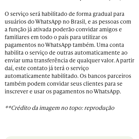
O serviço será habilitado de forma gradual para
usuários do WhatsApp no Brasil, e as pessoas com
a função já ativada poderão convidar amigos e
familiares em todo o país para utilizar os
pagamentos no WhatsApp também. Uma conta
habilita o serviço de outras automaticamente ao
enviar uma transferência de qualquer valor. A partir
daí, este contato já terá o serviço
automaticamente habilitado. Os bancos parceiros
também podem convidar seus clientes para se
inscrever e usar os pagamentos no WhatsApp.
**Crédito da imagem no topo: reprodução