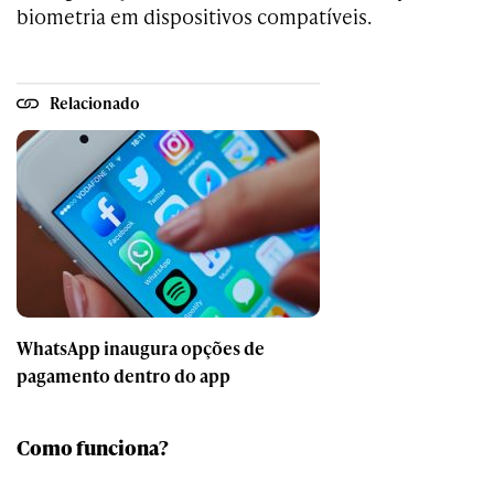
biometria em dispositivos compatíveis.
Relacionado
WhatsApp inaugura opções de
pagamento dentro do app
Como funciona?