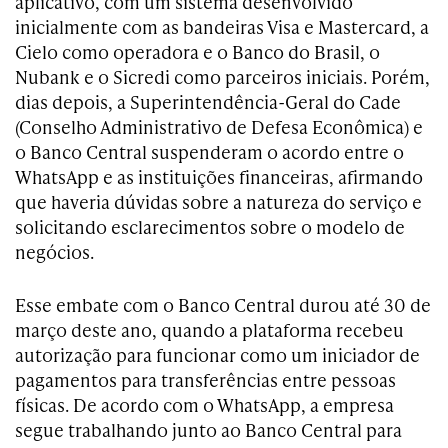
aplicativo, com um sistema desenvolvido
inicialmente com as bandeiras Visa e Mastercard, a
Cielo como operadora e o Banco do Brasil, o
Nubank e o Sicredi como parceiros iniciais. Porém,
dias depois, a Superintendência-Geral do Cade
(Conselho Administrativo de Defesa Econômica) e
o Banco Central suspenderam o acordo entre o
WhatsApp e as instituições financeiras, afirmando
que haveria dúvidas sobre a natureza do serviço e
solicitando esclarecimentos sobre o modelo de
negócios.
Esse embate com o Banco Central durou até 30 de
março deste ano, quando a plataforma recebeu
autorização para funcionar como um iniciador de
pagamentos para transferências entre pessoas
físicas. De acordo com o WhatsApp, a empresa
segue trabalhando junto ao Banco Central para