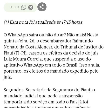
- A
+ A
(*) Esta nota foi atualizada às 17:15 horas
O WhatsApp sairá ou não do ar? Não mais! Nesta
quinta-feira, 26, o desembargador Raimundo
Nonato da Costa Alencar, do Tribunal de Justiça do
Piauí (TJ-PI), cassou os efeitos da decisão do juiz
Luiz Moura Correia, que suspendia o uso do
aplicativo WhatsApp em todo o Brasil. Isso anula,
portanto, os efeitos do mandado expedido pelo
juiz.
Segundo a Secretaria de Segurança do Piauí, o
mandado judicial que pede a suspensão
temporária do serviço em todo o País já foi
encaminhado a todas as operadoras móveis