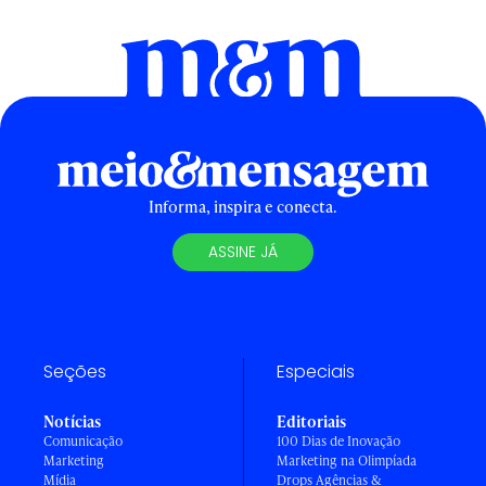
Informa, inspira e conecta.
ASSINE JÁ
Seções
Especiais
Notícias
Editoriais
Comunicação
100 Dias de Inovação
Marketing
Marketing na Olimpíada
Mídia
Drops Agências &