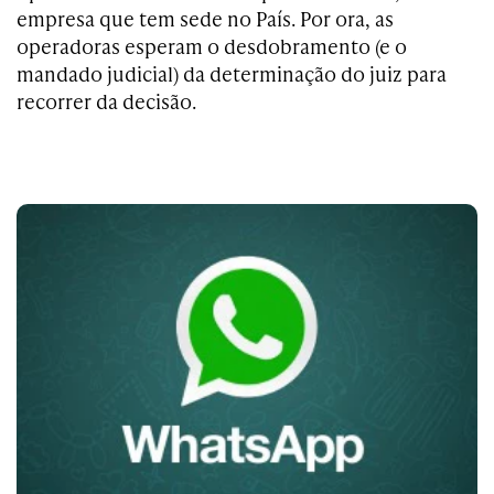
empresa que tem sede no País. Por ora, as
operadoras esperam o desdobramento (e o
mandado judicial) da determinação do juiz para
recorrer da decisão.