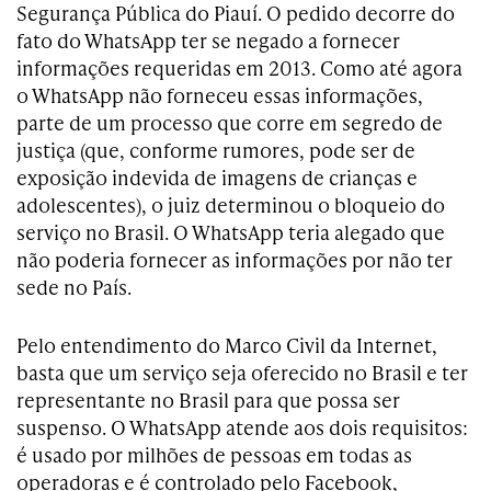
Segurança Pública do Piauí. O pedido decorre do
fato do WhatsApp ter se negado a fornecer
informações requeridas em 2013. Como até agora
o WhatsApp não forneceu essas informações,
parte de um processo que corre em segredo de
justiça (que, conforme rumores, pode ser de
exposição indevida de imagens de crianças e
adolescentes), o juiz determinou o bloqueio do
serviço no Brasil. O WhatsApp teria alegado que
não poderia fornecer as informações por não ter
sede no País.
Pelo entendimento do Marco Civil da Internet,
basta que um serviço seja oferecido no Brasil e ter
representante no Brasil para que possa ser
suspenso. O WhatsApp atende aos dois requisitos:
é usado por milhões de pessoas em todas as
operadoras e é controlado pelo Facebook,