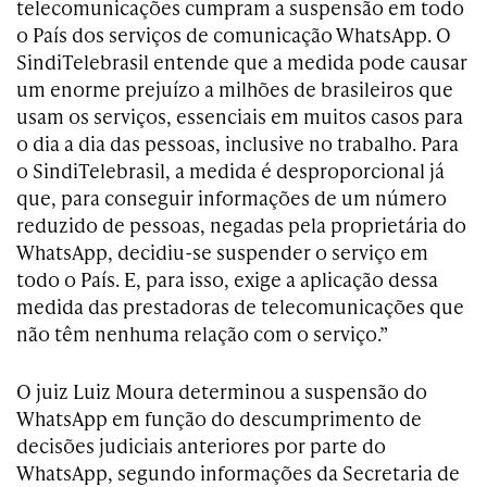
telecomunicações cumpram a suspensão em todo
o País dos serviços de comunicação WhatsApp. O
SindiTelebrasil entende que a medida pode causar
um enorme prejuízo a milhões de brasileiros que
usam os serviços, essenciais em muitos casos para
o dia a dia das pessoas, inclusive no trabalho. Para
o SindiTelebrasil, a medida é desproporcional já
que, para conseguir informações de um número
reduzido de pessoas, negadas pela proprietária do
WhatsApp, decidiu-se suspender o serviço em
todo o País. E, para isso, exige a aplicação dessa
medida das prestadoras de telecomunicações que
não têm nenhuma relação com o serviço.”
O juiz Luiz Moura determinou a suspensão do
WhatsApp em função do descumprimento de
decisões judiciais anteriores por parte do
WhatsApp, segundo informações da Secretaria de