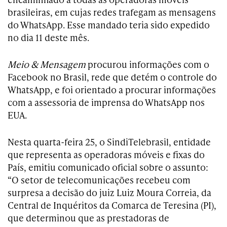
brasileiras, em cujas redes trafegam as mensagens
do WhatsApp. Esse mandado teria sido expedido
no dia 11 deste mês.
Meio & Mensagem
procurou informações com o
Facebook no Brasil, rede que detém o controle do
WhatsApp, e foi orientado a procurar informações
com a assessoria de imprensa do WhatsApp nos
EUA.
Nesta quarta-feira 25, o SindiTelebrasil, entidade
que representa as operadoras móveis e fixas do
País, emitiu comunicado oficial sobre o assunto:
“O setor de telecomunicações recebeu com
surpresa a decisão do juiz Luiz Moura Correia, da
Central de Inquéritos da Comarca de Teresina (PI),
que determinou que as prestadoras de