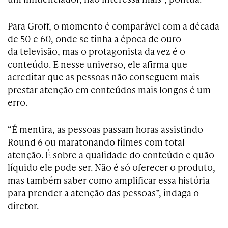
Para Groff, o momento é comparável com a década
de 50 e 60, onde se tinha a época de ouro
da televisão, mas o protagonista da vez é o
conteúdo. E nesse universo, ele afirma que
acreditar que as pessoas não conseguem mais
prestar atenção em conteúdos mais longos é um
erro.
“É mentira, as pessoas passam horas assistindo
Round 6 ou maratonando filmes com total
atenção. É sobre a qualidade do conteúdo e quão
líquido ele pode ser. Não é só oferecer o produto,
mas também saber como amplificar essa história
para prender a atenção das pessoas”, indaga o
diretor.