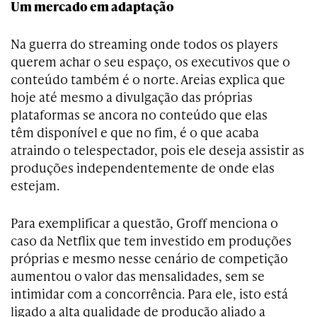
Um mercado em adaptação
Na guerra do streaming onde todos os players
querem achar o seu espaço, os executivos que o
conteúdo também é o norte. Areias explica que
hoje até mesmo a divulgação das próprias
plataformas se ancora no conteúdo que elas
têm disponível e que no fim, é o que acaba
atraindo o telespectador, pois ele deseja assistir as
produções independentemente de onde elas
estejam.
Para exemplificar a questão, Groff menciona o
caso da Netflix que tem investido em produções
próprias e mesmo nesse cenário de competição
aumentou o valor das mensalidades, sem se
intimidar com a concorrência. Para ele, isto está
ligado a alta qualidade de produção aliado a