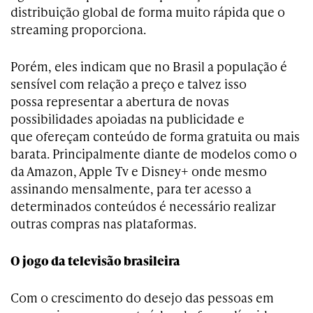
distribuição global de forma muito rápida que o
streaming proporciona.
Porém, eles indicam que no Brasil a população é
sensível com relação a preço e talvez isso
possa representar a abertura de novas
possibilidades apoiadas na publicidade e
que ofereçam conteúdo de forma gratuita ou mais
barata. Principalmente diante de modelos como o
da Amazon, Apple Tv e Disney+ onde mesmo
assinando mensalmente, para ter acesso a
determinados conteúdos é necessário realizar
outras compras nas plataformas.
O jogo da televisão brasileira
Com o crescimento do desejo das pessoas em