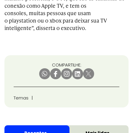
conexão como Apple TV, e tem os
consoles, muitas pessoas que usam
o playstation ou o xbox para deixar sua TV
inteligente”, disserta o executivo.
COMPARTILHE:
Temas