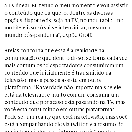
a TV linear. Eu tenho o meu momento e vou assistir
o conteúdo que eu quero, dentre as diversas
opções disponíveis, seja na TV, no meu tablet, no
mobile e isso só vai se intensificar, mesmo no
mundo pós-pandemia”, expõe Groff.
Areias concorda que essa é a realidade da
comunicação e que dentro disso, se torna cada vez
mais comum os telespectadores consumirem um
conteúdo que inicialmente é transmitido na
televisão, mas a pessoa assiste em outra
plataforma. “Na verdade não importa mais se ele
está na televisão, é muito comum consumir um
conteúdo que por acaso está passando na TV, mas
você está consumindo em outras plataformas.
Pode ser um reality que está na televisão, mas você
está acompanhando ele via twitter, via resumo de
um influenciador, não interessa mais”, pontua.