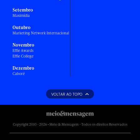
Setembro
Maximídia
Outubro
Marketing Network Internacional
Novembro
Effie Awards
Effie College
Dezembro
Caboré
VOLTAR AO TOPO
Copyright 2010 - 2026 • Meio & Mensagem - Todos os direitos Reservados