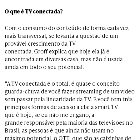
O que é TV conectada?
Com o consumo do conteúdo de forma cada vez
mais transversal, se levanta a questão de um
provável crescimento da TV
conectada. Groff explica que hoje ela já é
encontrada em diversas casa, mas não é usada
ainda em todo o seu potencial.
“A TV conectada é o total, é quase o conceito
guarda-chuva de você fazer streaming de um vídeo
sem passar pela linearidade da TV. E você tem três
principais formas de acesso a ela: a smart TV
que é hoje, se eu não me engano, a
grande responsável pela maioria das televisões no
Brasil, as pessoas é que ainda não usam no
máximo potencial, o OTT, que são as caixinhas de