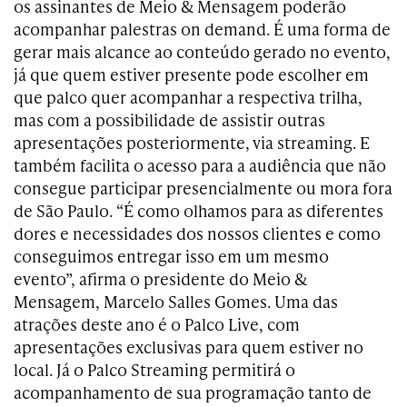
os assinantes de Meio & Mensagem poderão
acompanhar palestras on demand. É uma forma de
gerar mais alcance ao conteúdo gerado no evento,
já que quem estiver presente pode escolher em
que palco quer acompanhar a respectiva trilha,
mas com a possibilidade de assistir outras
apresentações posteriormente, via streaming. E
também facilita o acesso para a audiência que não
consegue participar presencialmente ou mora fora
de São Paulo. “É como olhamos para as diferentes
dores e necessidades dos nossos clientes e como
conseguimos entregar isso em um mesmo
evento”, afirma o presidente do Meio &
Mensagem, Marcelo Salles Gomes. Uma das
atrações deste ano é o Palco Live, com
apresentações exclusivas para quem estiver no
local. Já o Palco Streaming permitirá o
acompanhamento de sua programação tanto de