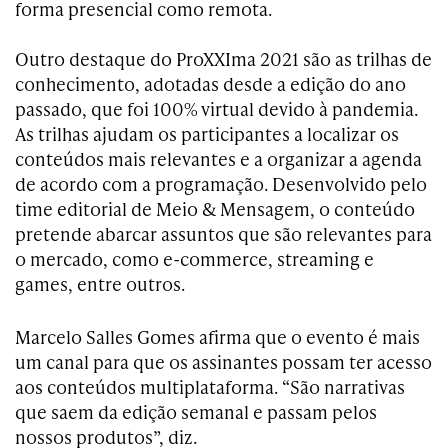
forma presencial como remota.
Outro destaque do ProXXIma 2021 são as trilhas de
conhecimento, adotadas desde a edição do ano
passado, que foi 100% virtual devido à pandemia.
As trilhas ajudam os participantes a localizar os
conteúdos mais relevantes e a organizar a agenda
de acordo com a programação. Desenvolvido pelo
time editorial de Meio & Mensagem, o conteúdo
pretende abarcar assuntos que são relevantes para
o mercado, como e-commerce, streaming e
games, entre outros.
Marcelo Salles Gomes afirma que o evento é mais
um canal para que os assinantes possam ter acesso
aos conteúdos multiplataforma. “São narrativas
que saem da edição semanal e passam pelos
nossos produtos”, diz.