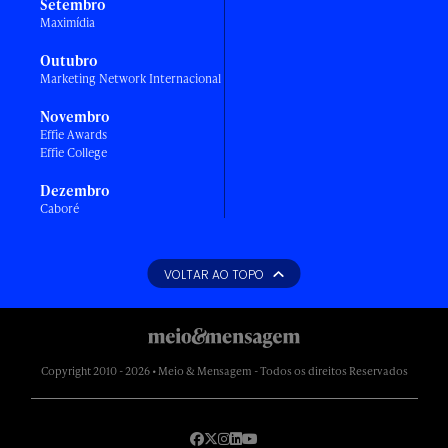
Setembro
Maximídia
Outubro
Marketing Network Internacional
Novembro
Effie Awards
Effie College
Dezembro
Caboré
VOLTAR AO TOPO
Copyright 2010 - 2026 • Meio & Mensagem - Todos os direitos Reservados