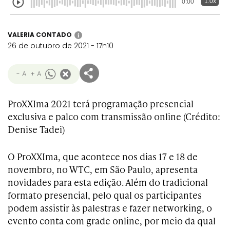
1.0x
0:00
VALERIA CONTADO
i
26 de outubro de 2021 - 17h10
- A
+ A
ProXXIma 2021 terá programação presencial
exclusiva e palco com transmissão online (Crédito:
Denise Tadei)
O ProXXIma, que acontece nos dias 17 e 18 de
novembro, no WTC, em São Paulo, apresenta
novidades para esta edição. Além do tradicional
formato presencial, pelo qual os participantes
podem assistir às palestras e fazer networking, o
evento conta com grade online, por meio da qual