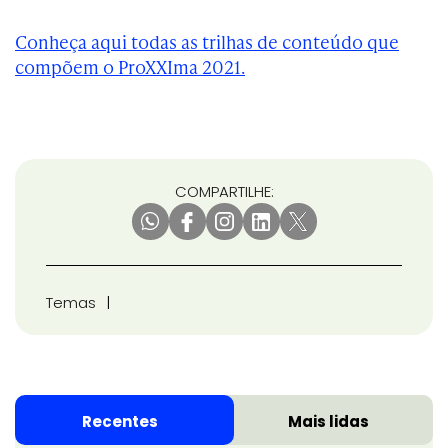
Conheça aqui todas as trilhas de conteúdo que
compõem o ProXXIma 2021.
COMPARTILHE:
Temas
Recentes
Mais lidas