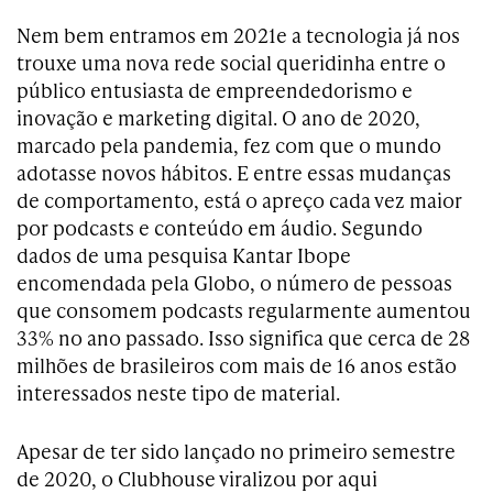
Nem bem entramos em 2021e a tecnologia já nos
trouxe uma nova rede social queridinha entre o
público entusiasta de empreendedorismo e
inovação e marketing digital. O ano de 2020,
marcado pela pandemia, fez com que o mundo
adotasse novos hábitos. E entre essas mudanças
de comportamento, está o apreço cada vez maior
por podcasts e conteúdo em áudio. Segundo
dados de uma pesquisa Kantar Ibope
encomendada pela Globo, o número de pessoas
que consomem podcasts regularmente aumentou
33% no ano passado. Isso significa que cerca de 28
milhões de brasileiros com mais de 16 anos estão
interessados neste tipo de material.
Apesar de ter sido lançado no primeiro semestre
de 2020, o Clubhouse viralizou por aqui