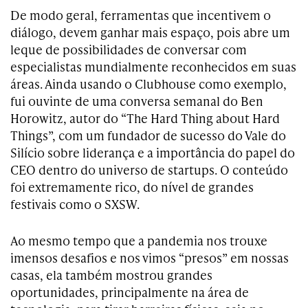
De modo geral, ferramentas que incentivem o
diálogo, devem ganhar mais espaço, pois abre um
leque de possibilidades de conversar com
especialistas mundialmente reconhecidos em suas
áreas. Ainda usando o Clubhouse como exemplo,
fui ouvinte de uma conversa semanal do Ben
Horowitz, autor do “The Hard Thing about Hard
Things”, com um fundador de sucesso do Vale do
Silício sobre liderança e a importância do papel do
CEO dentro do universo de startups. O conteúdo
foi extremamente rico, do nível de grandes
festivais como o SXSW.
Ao mesmo tempo que a pandemia nos trouxe
imensos desafios e nos vimos “presos” em nossas
casas, ela também mostrou grandes
oportunidades, principalmente na área de