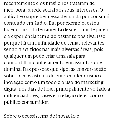
recentemente e os brasileiros trataram de
incorporar a rede social aos seus interesses. O
aplicativo supre bem essa demanda por consumir
conteúdo em áudio. Eu, por exemplo, estou
fazendo uso da ferramenta desde o fim de janeiro
e a experiência tem sido bastante positiva. Isso
porque há uma infinidade de temas relevantes
sendo discutidos nas mais diversas áreas, pois
qualquer um pode criar uma sala para
compartilhar conhecimento em assuntos que
domina. Das pessoas que sigo, as conversas são
sobre o ecossistema de empreendedorismo e
inovação como um todo e o uso do marketing
digital nos dias de hoje, principalmente voltado a
influenciadores, cases e a relação deles com o
público consumidor.
Sobre o ecossistema de inovação e