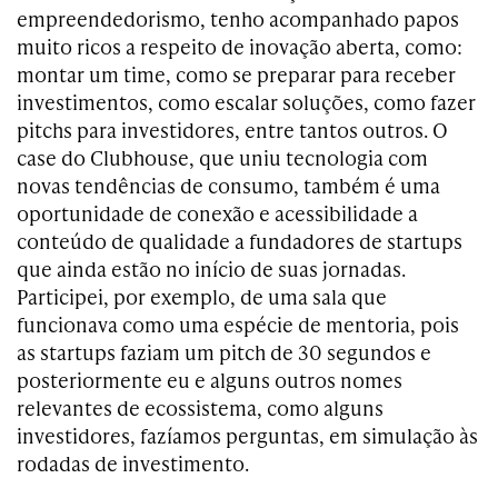
empreendedorismo, tenho acompanhado papos
muito ricos a respeito de inovação aberta, como:
montar um time, como se preparar para receber
investimentos, como escalar soluções, como fazer
pitchs para investidores, entre tantos outros. O
case do Clubhouse, que uniu tecnologia com
novas tendências de consumo, também é uma
oportunidade de conexão e acessibilidade a
conteúdo de qualidade a fundadores de startups
que ainda estão no início de suas jornadas.
Participei, por exemplo, de uma sala que
funcionava como uma espécie de mentoria, pois
as startups faziam um pitch de 30 segundos e
posteriormente eu e alguns outros nomes
relevantes de ecossistema, como alguns
investidores, fazíamos perguntas, em simulação às
rodadas de investimento.