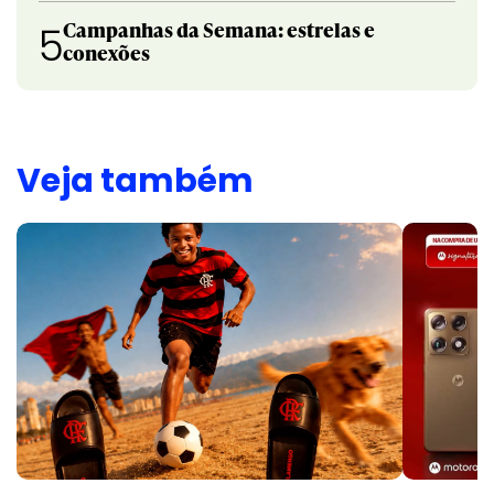
Campanhas da Semana: estrelas e
5
conexões
Veja também