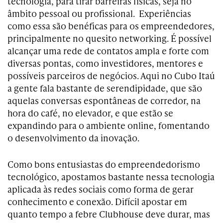
tecnologia, para tirar barreiras físicas, seja no
âmbito pessoal ou profissional. Experiências
como essa são benéficas para os empreendedores,
principalmente no quesito networking. É possível
alcançar uma rede de contatos ampla e forte com
diversas pontas, como investidores, mentores e
possíveis parceiros de negócios. Aqui no Cubo Itaú
a gente fala bastante de serendipidade, que são
aquelas conversas espontâneas de corredor, na
hora do café, no elevador, e que estão se
expandindo para o ambiente online, fomentando
o desenvolvimento da inovação.
Como bons entusiastas do empreendedorismo
tecnológico, apostamos bastante nessa tecnologia
aplicada às redes sociais como forma de gerar
conhecimento e conexão. Difícil apostar em
quanto tempo a febre Clubhouse deve durar, mas