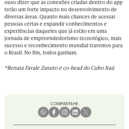
ouso dizer que as conexões criadas dentro do app
terão um forte impacto no desenvolvimento de
diversas áreas. Quanto mais chances de acessar
pessoas certas e expandir conhecimentos e
experiências daqueles que já estão em uma
jornada de empreendedorismo tecnológico, mais
sucesso e reconhecimento mundial traremos para
o Brasil. No fim, todos ganham.
*Renata Favale Zanuto é co-head do Cubo Itaú
COMPARTILHE: