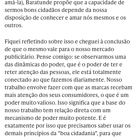
amá-la), Baratunde propõe que a capacidade de
sermos bons cidadãos depende da nossa
disposição de conhecer e amar nós mesmos e os
outros.
Fiquei refletindo sobre isso e cheguei à conclusão
de que o mesmo vale para o nosso mercado
publicitário. Pense comigo: se observarmos uma
das dinâmicas do poder, que é o poder de ter e
reter atenção das pessoas, ele está totalmente
conectado ao que fazemos diariamente. Nosso
trabalho envolve fazer com que as marcas recebam
mais atenção dos seus consumidores, o que é um
poder muito valioso. Isso significa que a base do
nosso trabalho tem relação direta com um
mecanismo de poder muito potente. E é
exatamente por isso que precisamos saber usar os
demais princípios da “boa cidadania”, para que