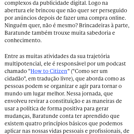
complexos da publicidade digital. Logo na
abertura ele brincou que não quer ser perseguido
por anúncios depois de fazer uma compra online.
Ninguém quer, não é mesmo? Brincadeiras à parte,
Baratunde também trouxe muita sabedoria e
conhecimento.
Entre as muitas atividades da sua trajetória
multipotencial, ele é responsável por um podcast
chamado “
How to Citizen
” (“Como ser um
cidadão”, em tradução livre), que aborda como as
pessoas podem se organizar e agir para tornar o
mundo um lugar melhor. Nessa jornada, que
envolveu revirar a constituição e as maneiras de
usar a política de forma positiva para gerar
mudanças, Baratunde conta ter aprendido que
existem quatro princípios básicos que podemos
aplicar nas nossas vidas pessoais e profissionais, de