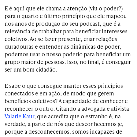
E é aqui que ele chama a atenção (viu o poder?)
para o quarto e último princípio que ele mapeou
nos anos de produção do seu podcast, que é a
relevância de trabalhar para beneficiar interesses
coletivos. Ao se fazer presente, criar relações
duradouras e entender as dinâmicas de poder,
podemos usar o nosso poderio para beneficiar um
grupo maior de pessoas. Isso, no final, é conseguir
ser um bom cidadão.
E sabe o que consegue manter esses princípios
conectados e em ação, de modo que gerem
benefícios coletivos? A capacidade de conhecer e
reconhecer o outro. Citando a advogada e ativista
Valarie Kaur
, que acredita que o estranho é, na
verdade, a parte de nós que desconhecemos (e,
porque a desconhecemos, somos incapazes de