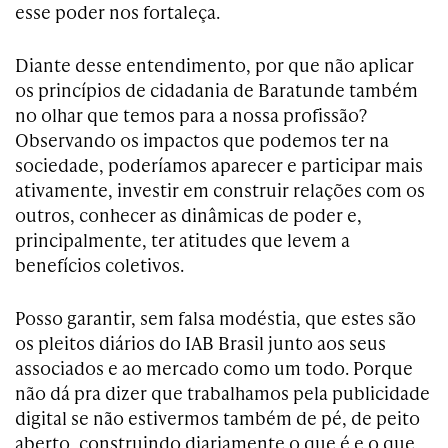
esse poder nos fortaleça.
Diante desse entendimento, por que não aplicar
os princípios de cidadania de Baratunde também
no olhar que temos para a nossa profissão?
Observando os impactos que podemos ter na
sociedade, poderíamos aparecer e participar mais
ativamente, investir em construir relações com os
outros, conhecer as dinâmicas de poder e,
principalmente, ter atitudes que levem a
benefícios coletivos.
Posso garantir, sem falsa modéstia, que estes são
os pleitos diários do IAB Brasil junto aos seus
associados e ao mercado como um todo. Porque
não dá pra dizer que trabalhamos pela publicidade
digital se não estivermos também de pé, de peito
aberto, construindo diariamente o que é e o que