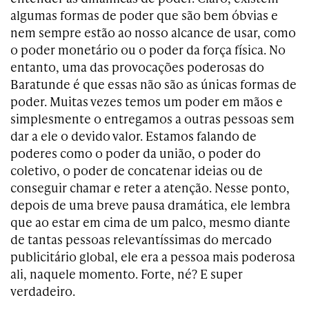
algumas formas de poder que são bem óbvias e
nem sempre estão ao nosso alcance de usar, como
o poder monetário ou o poder da força física. No
entanto, uma das provocações poderosas do
Baratunde é que essas não são as únicas formas de
poder. Muitas vezes temos um poder em mãos e
simplesmente o entregamos a outras pessoas sem
dar a ele o devido valor. Estamos falando de
poderes como o poder da união, o poder do
coletivo, o poder de concatenar ideias ou de
conseguir chamar e reter a atenção. Nesse ponto,
depois de uma breve pausa dramática, ele lembra
que ao estar em cima de um palco, mesmo diante
de tantas pessoas relevantíssimas do mercado
publicitário global, ele era a pessoa mais poderosa
ali, naquele momento. Forte, né? E super
verdadeiro.