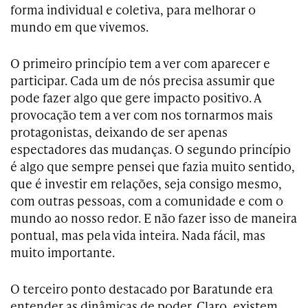
forma individual e coletiva, para melhorar o
mundo em que vivemos.
O primeiro princípio tem a ver com aparecer e
participar. Cada um de nós precisa assumir que
pode fazer algo que gere impacto positivo. A
provocação tem a ver com nos tornarmos mais
protagonistas, deixando de ser apenas
espectadores das mudanças. O segundo princípio
é algo que sempre pensei que fazia muito sentido,
que é investir em relações, seja consigo mesmo,
com outras pessoas, com a comunidade e com o
mundo ao nosso redor. E não fazer isso de maneira
pontual, mas pela vida inteira. Nada fácil, mas
muito importante.
O terceiro ponto destacado por Baratunde era
entender as dinâmicas de poder. Claro, existem