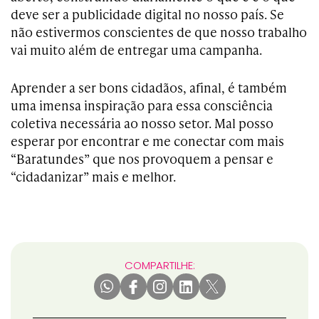
deve ser a publicidade digital no nosso país. Se
não estivermos conscientes de que nosso trabalho
vai muito além de entregar uma campanha.
Aprender a ser bons cidadãos, afinal, é também
uma imensa inspiração para essa consciência
coletiva necessária ao nosso setor. Mal posso
esperar por encontrar e me conectar com mais
“Baratundes” que nos provoquem a pensar e
“cidadanizar” mais e melhor.
COMPARTILHE: