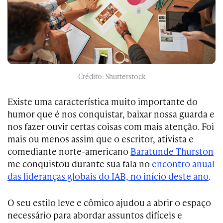
Crédito: Shutterstock
Existe uma característica muito importante do
humor que é nos conquistar, baixar nossa guarda e
nos fazer ouvir certas coisas com mais atenção. Foi
mais ou menos assim que o escritor, ativista e
comediante norte-americano
Baratunde Thurston
me conquistou durante sua fala no
encontro anual
das lideranças globais do IAB, no início deste ano
.
O seu estilo leve e cômico ajudou a abrir o espaço
necessário para abordar assuntos difíceis e