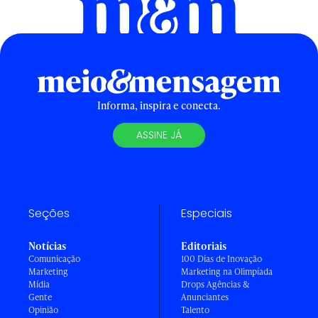
Informa, inspira e conecta.
ASSINE JÁ
Seções
Especiais
Notícias
Editoriais
Comunicação
100 Dias de Inovação
Marketing
Marketing na Olimpíada
Mídia
Drops Agências &
Gente
Anunciantes
Opinião
Talento