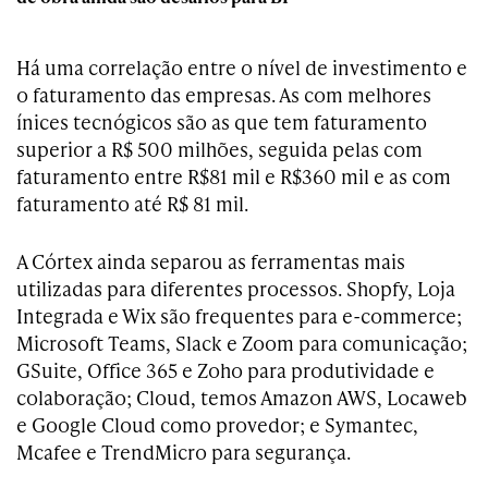
Há uma correlação entre o nível de investimento e
o faturamento das empresas. As com melhores
ínices tecnógicos são as que tem faturamento
superior a R$ 500 milhões, seguida pelas com
faturamento entre R$81 mil e R$360 mil e as com
faturamento até R$ 81 mil.
A Córtex ainda separou as ferramentas mais
utilizadas para diferentes processos. Shopfy, Loja
Integrada e Wix são frequentes para e-commerce;
Microsoft Teams, Slack e Zoom para comunicação;
GSuite, Office 365 e Zoho para produtividade e
colaboração; Cloud, temos Amazon AWS, Locaweb
e Google Cloud como provedor; e Symantec,
Mcafee e TrendMicro para segurança.