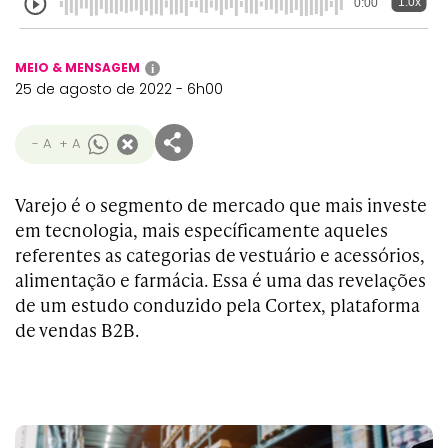
1.0x
0:00
MEIO & MENSAGEM
i
25 de agosto de 2022 - 6h00
- A
+ A
Varejo é o segmento de mercado que mais investe
em tecnologia, mais específicamente aqueles
referentes as categorias de vestuário e acessórios,
alimentação e farmácia. Essa é uma das revelações
de um estudo conduzido pela Cortex, plataforma
de vendas B2B.