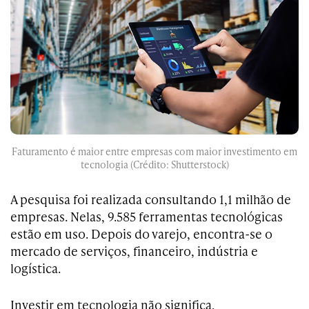
Faturamento é maior entre empresas com maior investimento em
tecnologia (Crédito: Shutterstock)
A pesquisa foi realizada consultando 1,1 milhão de
empresas. Nelas, 9.585 ferramentas tecnológicas
estão em uso. Depois do varejo, encontra-se o
mercado de serviços, financeiro, indústria e
logística.
Investir em tecnologia não significa,