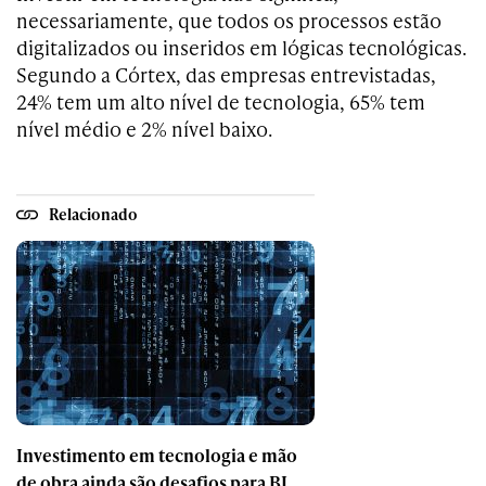
necessariamente, que todos os processos estão
digitalizados ou inseridos em lógicas tecnológicas.
Segundo a Córtex, das empresas entrevistadas,
24% tem um alto nível de tecnologia, 65% tem
nível médio e 2% nível baixo.
Relacionado
Investimento em tecnologia e mão
de obra ainda são desafios para BI