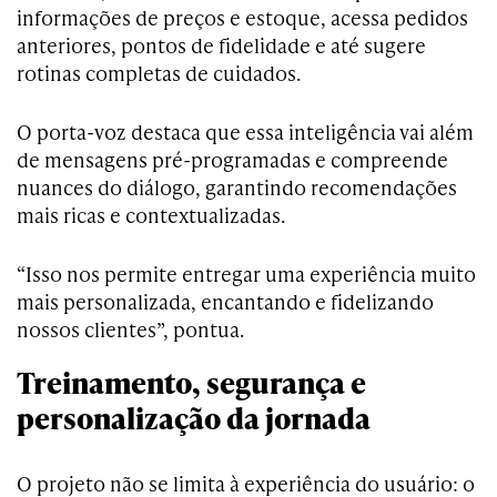
informações de preços e estoque, acessa pedidos
anteriores, pontos de fidelidade e até sugere
rotinas completas de cuidados.
O porta-voz destaca que essa inteligência vai além
de mensagens pré-programadas e compreende
nuances do diálogo, garantindo recomendações
mais ricas e contextualizadas.
“Isso nos permite entregar uma experiência muito
mais personalizada, encantando e fidelizando
nossos clientes”, pontua.
Treinamento, segurança e
personalização da jornada
O projeto não se limita à experiência do usuário: o