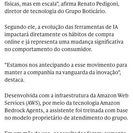
físicas, mas em escala”, afirma Renato Pedigoni,
diretor de tecnologia do Grupo Boticário.
Segundo ele, a evolução das ferramentas de IA
impactará diretamente os hábitos de compra
online e já representa uma mudança significativa
no comportamento do consumidor.
“Estamos nos antecipando a esse movimento para
manter a companhia na vanguarda da inovação”,
destaca.
Desenvolvida com a infraestrutura da Amazon Web
Services (AWS), por meio da tecnologia Amazon
Bedrock Agents, a assistente foi treinada com base
no modelo proprietário de atendimento do grupo.