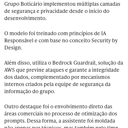
Grupo Boticário implementou múltiplas camadas
de segurança e privacidade desde o início do
desenvolvimento.
O modelo foi treinado com princípios de IA
Responsável e com base no conceito Security by
Design.
Além disso, utiliza o Bedrock Guardrail, solução da
AWS que previne ataques e garante a integridade
dos dados, complementado por mecanismos
internos criados pela equipe de segurança da
informação do grupo.
Outro destaque foi o envolvimento direto das
áreas comerciais no processo de otimização dos
prompts. Dessa forma, a assistente foi moldada
não apenas por técnicos, mas também pelo time