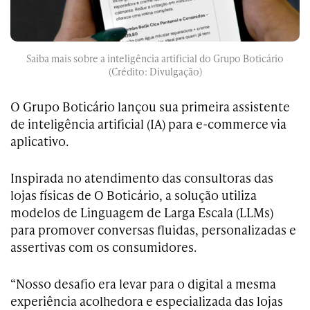
Saiba mais sobre a inteligência artificial do Grupo Boticário
(Crédito: Divulgação)
O Grupo Boticário lançou sua primeira assistente
de inteligência artificial (IA) para e-commerce via
aplicativo.
Inspirada no atendimento das consultoras das
lojas físicas de O Boticário, a solução utiliza
modelos de Linguagem de Larga Escala (LLMs)
para promover conversas fluidas, personalizadas e
assertivas com os consumidores.
“Nosso desafio era levar para o digital a mesma
experiência acolhedora e especializada das lojas