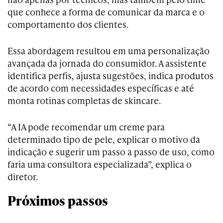
que conhece a forma de comunicar da marca e o
comportamento dos clientes.
Essa abordagem resultou em uma personalização
avançada da jornada do consumidor. A assistente
identifica perfis, ajusta sugestões, indica produtos
de acordo com necessidades específicas e até
monta rotinas completas de skincare.
“A IA pode recomendar um creme para
determinado tipo de pele, explicar o motivo da
indicação e sugerir um passo a passo de uso, como
faria uma consultora especializada”, explica o
diretor.
Próximos passos