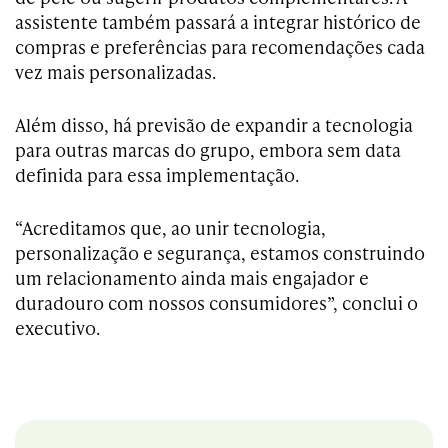
assistente também passará a integrar histórico de
compras e preferências para recomendações cada
vez mais personalizadas.
Além disso, há previsão de expandir a tecnologia
para outras marcas do grupo, embora sem data
definida para essa implementação.
“Acreditamos que, ao unir tecnologia,
personalização e segurança, estamos construindo
um relacionamento ainda mais engajador e
duradouro com nossos consumidores”, conclui o
executivo.