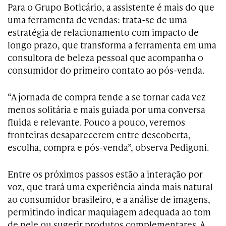
Para o Grupo Boticário, a assistente é mais do que
uma ferramenta de vendas: trata-se de uma
estratégia de relacionamento com impacto de
longo prazo, que transforma a ferramenta em uma
consultora de beleza pessoal que acompanha o
consumidor do primeiro contato ao pós-venda.
“A jornada de compra tende a se tornar cada vez
menos solitária e mais guiada por uma conversa
fluida e relevante. Pouco a pouco, veremos
fronteiras desaparecerem entre descoberta,
escolha, compra e pós-venda”, observa Pedigoni.
Entre os próximos passos estão a interação por
voz, que trará uma experiência ainda mais natural
ao consumidor brasileiro, e a análise de imagens,
permitindo indicar maquiagem adequada ao tom
de pele ou sugerir produtos complementares. A