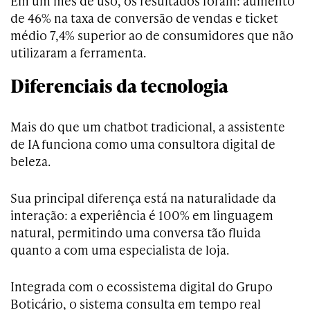
Em um mês de uso, os resultados foram: aumento
de 46% na taxa de conversão de vendas e ticket
médio 7,4% superior ao de consumidores que não
utilizaram a ferramenta.
Diferenciais da tecnologia
Mais do que um chatbot tradicional, a assistente
de IA funciona como uma consultora digital de
beleza.
Sua principal diferença está na naturalidade da
interação: a experiência é 100% em linguagem
natural, permitindo uma conversa tão fluida
quanto a com uma especialista de loja.
Integrada com o ecossistema digital do Grupo
Boticário, o sistema consulta em tempo real